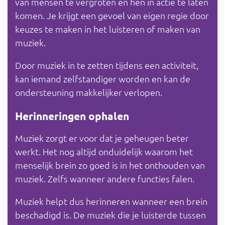
van mensen te vergroten en hen in actie te laten
komen. Je krijgt een gevoel van eigen regie door
keuzes te maken in het luisteren of maken van
muziek.
Door muziek in te zetten tijdens een activiteit,
kan iemand zelfstandiger worden en kan de
ondersteuning makkelijker verlopen.
Herinneringen ophalen
Muziek zorgt er voor dat je geheugen beter
werkt. Het nog altijd onduidelijk waarom het
menselijk brein zo goed is in het onthouden van
muziek. Zelfs wanneer andere functies falen.
Muziek helpt dus herinneren wanneer een brein
beschadigd is. De muziek die je luisterde tussen