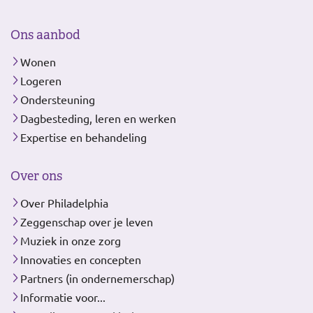
Ons aanbod
Wonen
Logeren
Ondersteuning
Dagbesteding, leren en werken
Expertise en behandeling
Over ons
Over Philadelphia
Zeggenschap over je leven
Muziek in onze zorg
Innovaties en concepten
Partners (in ondernemerschap)
Informatie voor...