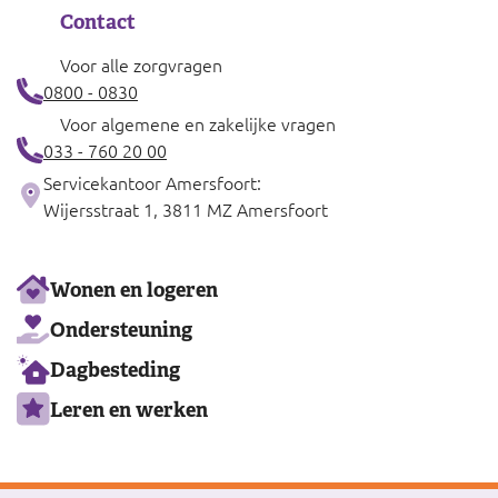
Contact
Voor alle zorgvragen
0800 - 0830
Voor algemene en zakelijke vragen
033 - 760 20 00
Servicekantoor Amersfoort:
Wijersstraat 1, 3811 MZ Amersfoort
Ons
Wonen en logeren
aanbod
Ondersteuning
Dagbesteding
Leren en werken