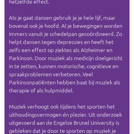
hetzelfde effect.
Als je gaat dansen gebruik je je hele lijf, maar
bovenal ook je hoofd. Al je bewegingen worden
immers vanuit je schedelpan gecoördineerd. Zo
helpt dansen tegen depressies en heeft het
zelfs een effect op ziektes als Alzheimer en
Parkinson. Door muziek als medicijn doelgericht
in te zetten, kunnen motorische, cognitieve en
spraakproblemen verbeteren. Veel
Parkinsonpatiënten hebben baat bij muziek als
therapie of als hulpmiddel.
Muziek verhoogt ook tijdens het sporten het
uithoudingsvermogen én plezier. Uit onderzoek
uitgevoerd aan de Engelse Brunel University is
gebleken dat je door te sporten op muziek je