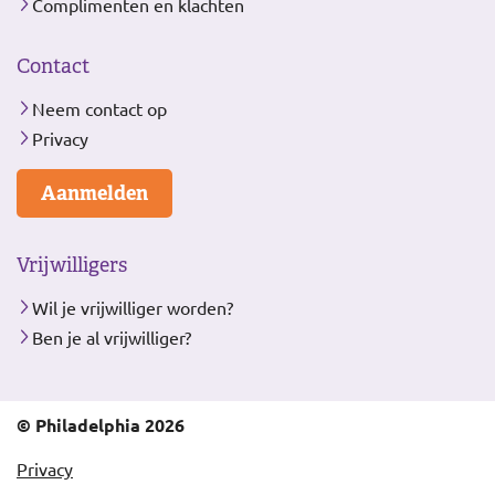
Complimenten en klachten
Contact
Neem contact op
Privacy
Aanmelden
Vrijwilligers
Wil je vrijwilliger worden?
Ben je al vrijwilliger?
© Philadelphia 2026
Privacy