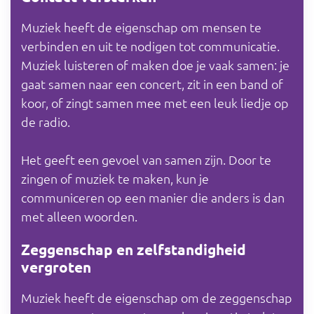
Muziek heeft de eigenschap om mensen te
verbinden en uit te nodigen tot communicatie.
Muziek luisteren of maken doe je vaak samen: je
gaat samen naar een concert, zit in een band of
koor, of zingt samen mee met een leuk liedje op
de radio.
Het geeft een gevoel van samen zijn. Door te
zingen of muziek te maken, kun je
communiceren op een manier die anders is dan
met alleen woorden.
Zeggenschap en zelfstandigheid
vergroten
Muziek heeft de eigenschap om de zeggenschap