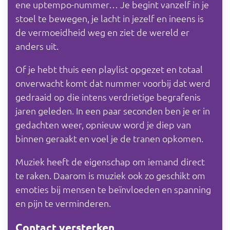
ene uptempo-nummer… Je begint vanzelf in je
stoel te bewegen, je lacht in jezelf en ineens is
de vermoeidheid weg en ziet de wereld er
anders uit.
Of je hebt thuis een playlist opgezet en totaal
onverwacht komt dat nummer voorbij dat werd
gedraaid op die intens verdrietige begrafenis
jaren geleden. In een paar seconden ben je er in
gedachten weer, opnieuw word je diep van
binnen geraakt en voel je de tranen opkomen.
Muziek heeft de eigenschap om iemand direct
te raken. Daarom is muziek ook zo geschikt om
emoties bij mensen te beïnvloeden en spanning
en pijn te verminderen.
Contact versterken