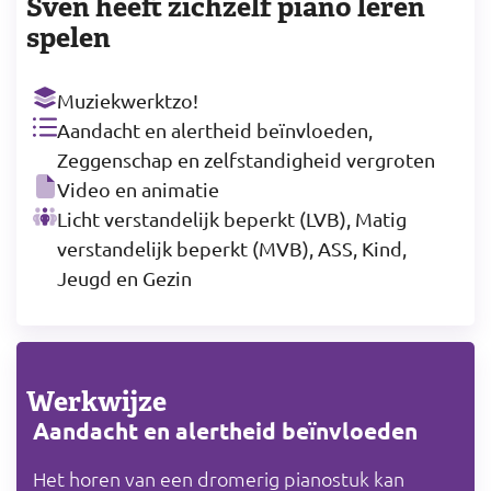
Sven heeft zichzelf piano leren
spelen
Muziekwerktzo!
Aandacht en alertheid beïnvloeden,
Zeggenschap en zelfstandigheid vergroten
Video en animatie
Licht verstandelijk beperkt (LVB), Matig
verstandelijk beperkt (MVB), ASS, Kind,
Jeugd en Gezin
Werkwijze
Aandacht en alertheid beïnvloeden
Het horen van een dromerig pianostuk kan