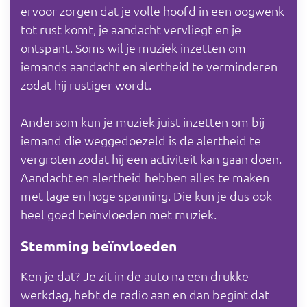
ervoor zorgen dat je volle hoofd in een oogwenk
tot rust komt, je aandacht vervliegt en je
ontspant. Soms wil je muziek inzetten om
iemands aandacht en alertheid te verminderen
zodat hij rustiger wordt.
Andersom kun je muziek juist inzetten om bij
iemand die weggedoezeld is de alertheid te
vergroten zodat hij een activiteit kan gaan doen.
Aandacht en alertheid hebben alles te maken
met lage en hoge spanning. Die kun je dus ook
heel goed beïnvloeden met muziek.
Stemming beïnvloeden
Ken je dat? Je zit in de auto na een drukke
werkdag, hebt de radio aan en dan begint dat