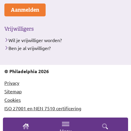
Aanmelden
Vrijwilligers
Wil je vrijwilliger worden?
Ben je al vrijwilliger?
© Philadelphia 2026
Privacy
Sitemap
Cookies
ISO 27001 en NEN 7510 certificering
Menu