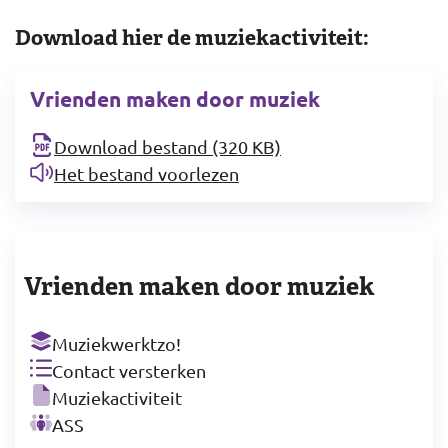
Download hier de muziekactiviteit:
Vrienden maken door muziek
Download bestand (320 KB)
Het bestand voorlezen
Vrienden maken door muziek
Muziekwerktzo!
Contact versterken
Muziekactiviteit
ASS