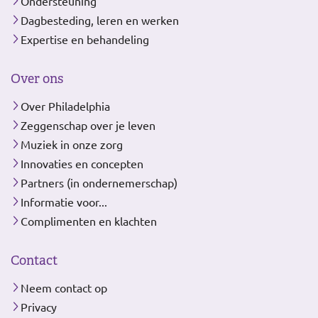
Ondersteuning
Dagbesteding, leren en werken
Expertise en behandeling
Over ons
Over Philadelphia
Zeggenschap over je leven
Muziek in onze zorg
Innovaties en concepten
Partners (in ondernemerschap)
Informatie voor...
Complimenten en klachten
Contact
Neem contact op
Privacy