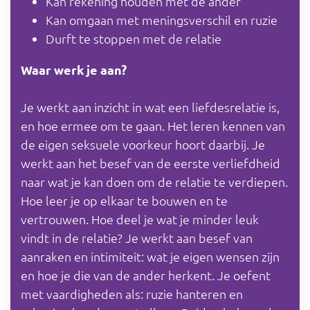
Kan rekening houden met de ander
Kan omgaan met meningsverschil en ruzie
Durft te stoppen met de relatie
Waar werk je aan?
Je werkt aan inzicht in wat een liefdesrelatie is,
en hoe ermee om te gaan. Het leren kennen van
de eigen seksuele voorkeur hoort daarbij. Je
werkt aan het besef van de eerste verliefdheid
naar wat je kan doen om de relatie te verdiepen.
Hoe leer je op elkaar te bouwen en te
vertrouwen. Hoe deel je wat je minder leuk
vindt in de relatie? Je werkt aan besef van
aanraken en intimiteit: wat je eigen wensen zijn
en hoe je die van de ander herkent. Je oefent
met vaardigheden als: ruzie hanteren en