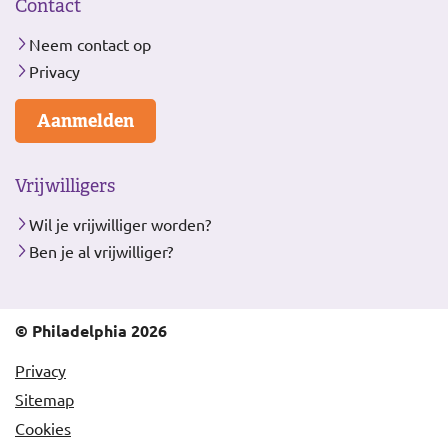
Contact
Neem contact op
Privacy
Aanmelden
Vrijwilligers
Wil je vrijwilliger worden?
Ben je al vrijwilliger?
© Philadelphia 2026
Privacy
Sitemap
Cookies