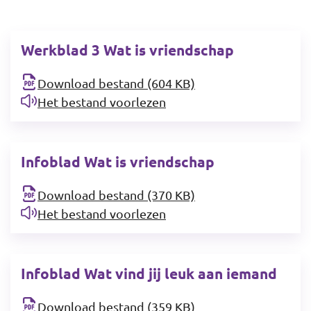
Werkblad 3 Wat is vriendschap
Download bestand (604 KB)
Het bestand voorlezen
Infoblad Wat is vriendschap
Download bestand (370 KB)
Het bestand voorlezen
Infoblad Wat vind jij leuk aan iemand
Download bestand (359 KB)