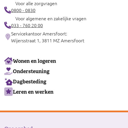
Voor alle zorgvragen
0800 - 0830
Voor algemene en zakelijke vragen
033 - 760 20 00
Servicekantoor Amersfoort:
Wijersstraat 1, 3811 MZ Amersfoort
Ons
Wonen en logeren
aanbod
Ondersteuning
Dagbesteding
Leren en werken