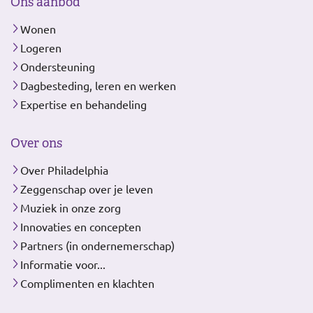
Ons aanbod
Wonen
Logeren
Ondersteuning
Dagbesteding, leren en werken
Expertise en behandeling
Over ons
Over Philadelphia
Zeggenschap over je leven
Muziek in onze zorg
Innovaties en concepten
Partners (in ondernemerschap)
Informatie voor...
Complimenten en klachten