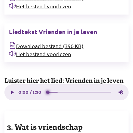
Het bestand voorlezen
Liedtekst Vrienden in je leven
Download bestand (390 KB)
Het bestand voorlezen
Luister hier het lied: Vrienden in je leven
3. Wat is vriendschap