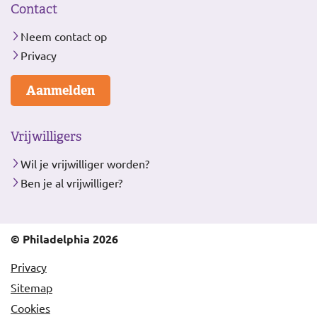
Contact
Neem contact op
Privacy
Aanmelden
Vrijwilligers
Wil je vrijwilliger worden?
Ben je al vrijwilliger?
© Philadelphia 2026
Privacy
Sitemap
Cookies