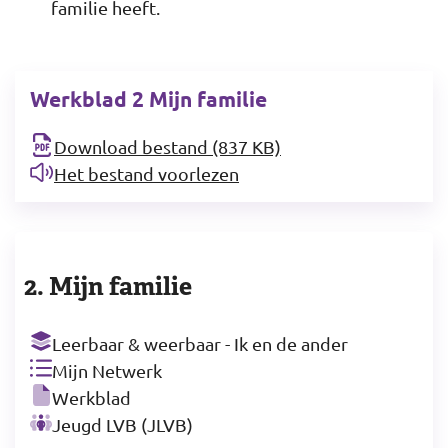
familie heeft.
Werkblad 2 Mijn familie
Download bestand (837 KB)
Het bestand voorlezen
2. Mijn familie
Leerbaar & weerbaar - Ik en de ander
Mijn Netwerk
Werkblad
Jeugd LVB (JLVB)