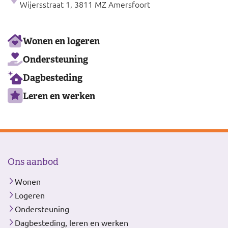
Wijersstraat 1, 3811 MZ Amersfoort
Ons
Wonen en logeren
aanbod
Ondersteuning
Dagbesteding
Leren en werken
Ons aanbod
Wonen
Logeren
Ondersteuning
Dagbesteding, leren en werken