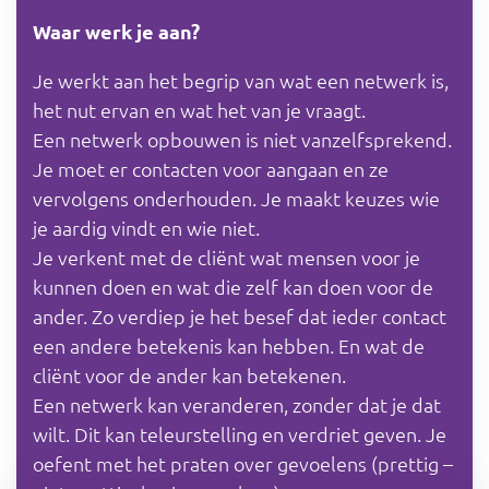
Waar werk je aan?
Je werkt aan het begrip van wat een netwerk is,
het nut ervan en wat het van je vraagt.
Een netwerk opbouwen is niet vanzelfsprekend.
Je moet er contacten voor aangaan en ze
vervolgens onderhouden. Je maakt keuzes wie
je aardig vindt en wie niet.
Je verkent met de cliënt wat mensen voor je
kunnen doen en wat die zelf kan doen voor de
ander. Zo verdiep je het besef dat ieder contact
een andere betekenis kan hebben. En wat de
cliënt voor de ander kan betekenen.
Een netwerk kan veranderen, zonder dat je dat
wilt. Dit kan teleurstelling en verdriet geven. Je
oefent met het praten over gevoelens (prettig –