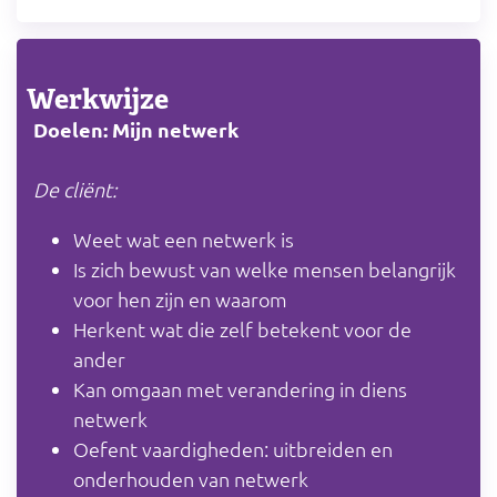
Werkwijze
Doelen: Mijn netwerk
De cliënt:
Weet wat een netwerk is
Is zich bewust van welke mensen belangrijk
voor hen zijn en waarom
Herkent wat die zelf betekent voor de
ander
Kan omgaan met verandering in diens
netwerk
Oefent vaardigheden: uitbreiden en
onderhouden van netwerk