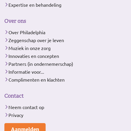
Expertise en behandeling
Over ons
Over Philadelphia
Zeggenschap over je leven
Muziek in onze zorg
Innovaties en concepten
Partners (in ondernemerschap)
Informatie voor...
Complimenten en klachten
Contact
Neem contact op
Privacy
Aanmelden