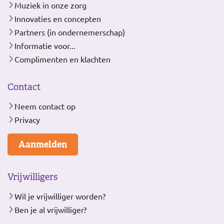
Muziek in onze zorg
Innovaties en concepten
Partners (in ondernemerschap)
Informatie voor...
Complimenten en klachten
Contact
Neem contact op
Privacy
Aanmelden
Vrijwilligers
Wil je vrijwilliger worden?
Ben je al vrijwilliger?