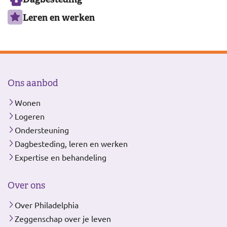
Leren en werken
Ons aanbod
Wonen
Logeren
Ondersteuning
Dagbesteding, leren en werken
Expertise en behandeling
Over ons
Over Philadelphia
Zeggenschap over je leven