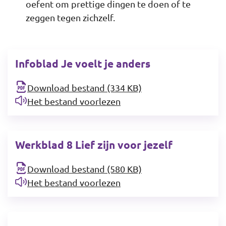
oefent om prettige dingen te doen of te
zeggen tegen zichzelf.
Infoblad Je voelt je anders
Download bestand (334 KB)
Het bestand voorlezen
Werkblad 8 Lief zijn voor jezelf
Download bestand (580 KB)
Het bestand voorlezen