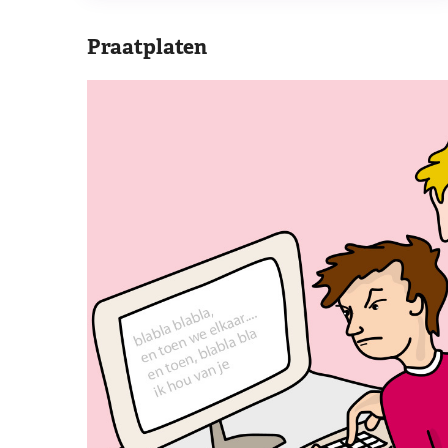
Praatplaten