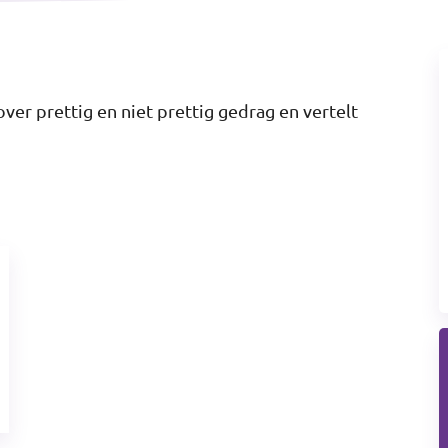
ver prettig en niet prettig gedrag en vertelt