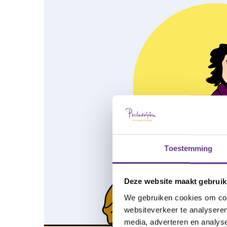
Toestemming
Deze website maakt gebruik
We gebruiken cookies om cont
websiteverkeer te analyseren
media, adverteren en analys