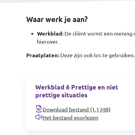
Waar werk je aan?
Werkblad:
De cliënt vormt een mening o
hierover.
Praatplaten:
Deze zijn ook los te gebruiken.
Werkblad 6 Prettige en niet
prettige situaties
Download bestand (1,1 MB)
Het bestand voorlezen