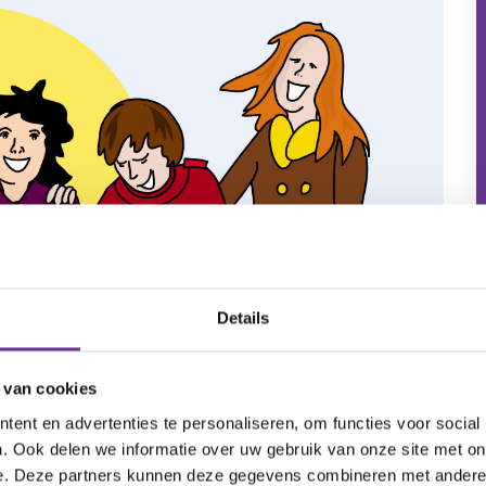
Details
 van cookies
ent en advertenties te personaliseren, om functies voor social
. Ook delen we informatie over uw gebruik van onze site met on
e. Deze partners kunnen deze gegevens combineren met andere i