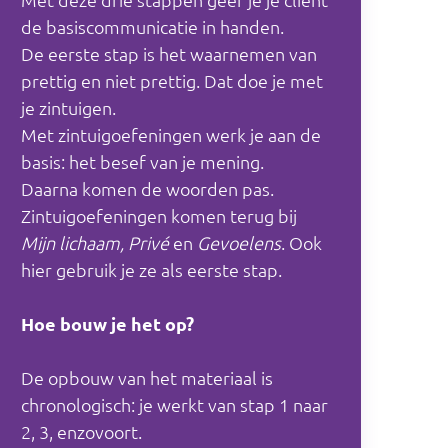
de basiscommunicatie in handen.
De eerste stap is het waarnemen van
prettig en niet prettig. Dat doe je met
je zintuigen.
Met zintuigoefeningen werk je aan de
basis: het besef van je mening.
Daarna komen de woorden pas.
Zintuigoefeningen komen terug bij
Mijn lichaam, Privé
en
Gevoelens
. Ook
hier gebruik je ze als eerste stap.
Hoe bouw je het op?
De opbouw van het materiaal is
chronologisch: je werkt van stap 1 naar
2, 3, enzovoort.