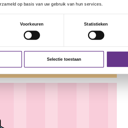
erzameld op basis van uw gebruik van hun services.
Voorkeuren
Statistieken
Selectie toestaan