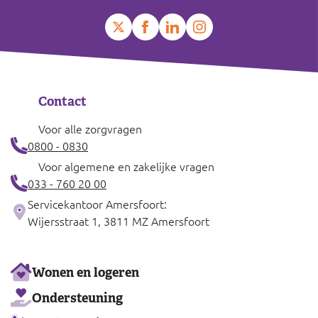
Contact
Voor alle zorgvragen
0800 - 0830
Voor algemene en zakelijke vragen
033 - 760 20 00
Servicekantoor Amersfoort:
Wijersstraat 1, 3811 MZ Amersfoort
Ons
Wonen en logeren
aanbod
Ondersteuning