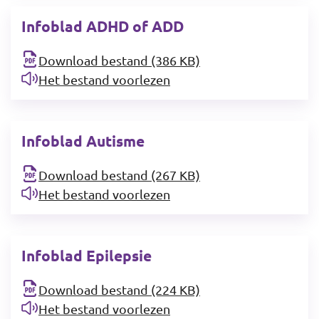
Infoblad ADHD of ADD
Download bestand (386 KB)
Het bestand voorlezen
Infoblad Autisme
Download bestand (267 KB)
Het bestand voorlezen
Infoblad Epilepsie
Download bestand (224 KB)
Het bestand voorlezen