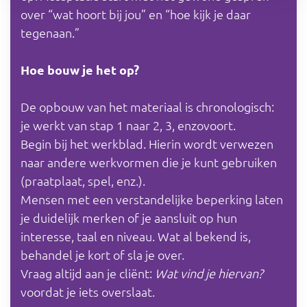
over “wat hoort bij jou” en “hoe kijk je daar
tegenaan.”
Hoe bouw je het op?
De opbouw van het materiaal is chronologisch:
je werkt van stap 1 naar 2, 3, enzovoort.
Begin bij het werkblad. Hierin wordt verwezen
naar andere werkvormen die je kunt gebruiken
(praatplaat, spel, enz.).
Mensen met een verstandelijke beperking laten
je duidelijk merken of je aansluit op hun
interesse, taal en niveau. Wat al bekend is,
behandel je kort of sla je over.
Vraag altijd aan je cliënt:
Wat vind je hiervan?
voordat je iets overslaat.