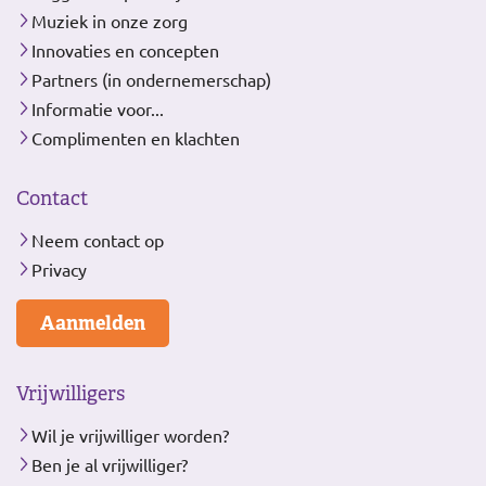
Muziek in onze zorg
Innovaties en concepten
Partners (in ondernemerschap)
Informatie voor...
Complimenten en klachten
Contact
Neem contact op
Privacy
Aanmelden
Vrijwilligers
Wil je vrijwilliger worden?
Ben je al vrijwilliger?