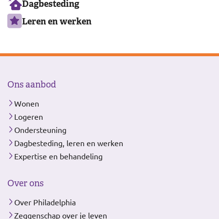
Dagbesteding
Leren en werken
Ons aanbod
Wonen
Logeren
Ondersteuning
Dagbesteding, leren en werken
Expertise en behandeling
Over ons
Over Philadelphia
Zeggenschap over je leven