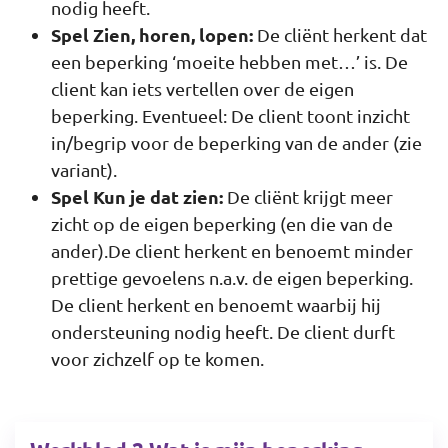
nodig heeft.
Spel Zien, horen, lopen:
De cliënt herkent dat
een beperking ‘moeite hebben met…’ is. De
client kan iets vertellen over de eigen
beperking. Eventueel: De client toont inzicht
in/begrip voor de beperking van de ander (zie
variant).
Spel Kun je dat zien:
De cliënt krijgt meer
zicht op de eigen beperking (en die van de
ander).De client herkent en benoemt minder
prettige gevoelens n.a.v. de eigen beperking.
De client herkent en benoemt waarbij hij
ondersteuning nodig heeft. De client durft
voor zichzelf op te komen.