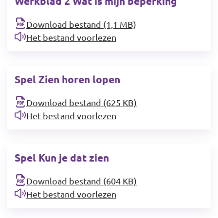
Werkblad 2 Wat is mijn beperking
Download bestand (1,1 MB)
Het bestand voorlezen
Spel Zien horen lopen
Download bestand (625 KB)
Het bestand voorlezen
Spel Kun je dat zien
Download bestand (604 KB)
Het bestand voorlezen