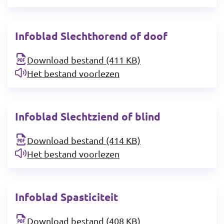
Infoblad Slechthorend of doof
Download bestand (411 KB)
Het bestand voorlezen
Infoblad Slechtziend of blind
Download bestand (414 KB)
Het bestand voorlezen
Infoblad Spasticiteit
Download bestand (408 KB)