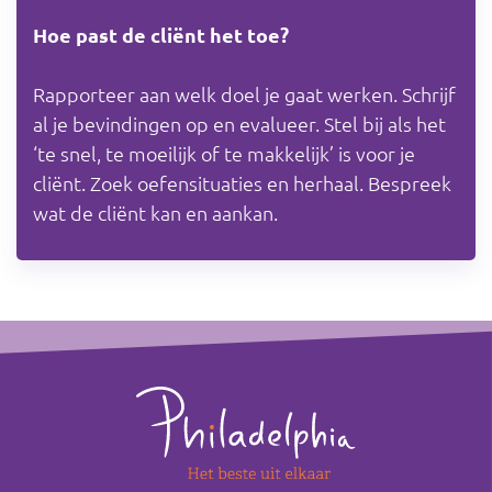
Hoe past de cliënt het toe?
Rapporteer aan welk doel je gaat werken. Schrijf
al je bevindingen op en evalueer. Stel bij als het
‘te snel, te moeilijk of te makkelijk’ is voor je
cliënt. Zoek oefensituaties en herhaal. Bespreek
wat de cliënt kan en aankan.
Footer