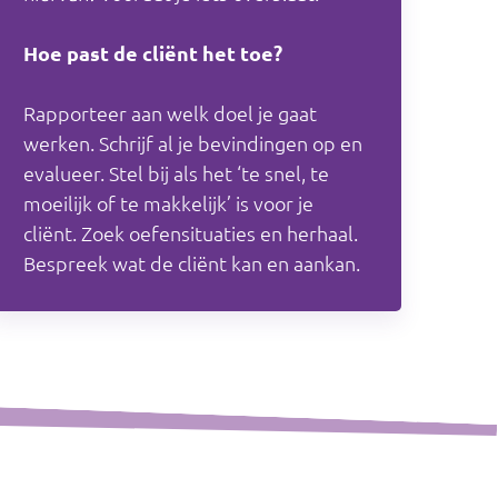
Hoe past de cliënt het toe?
Rapporteer aan welk doel je gaat
werken. Schrijf al je bevindingen op en
evalueer. Stel bij als het ‘te snel, te
moeilijk of te makkelijk’ is voor je
cliënt. Zoek oefensituaties en herhaal.
Bespreek wat de cliënt kan en aankan.