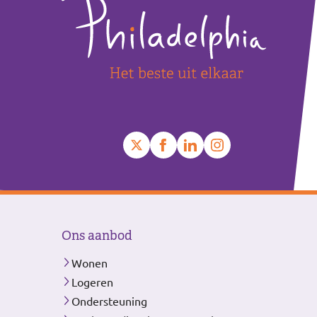
Ons aanbod
Wonen
Logeren
Ondersteuning