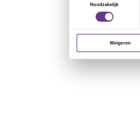
Noodzakelijk
Weigeren