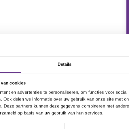
Details
 van cookies
ent en advertenties te personaliseren, om functies voor social
. Ook delen we informatie over uw gebruik van onze site met on
e. Deze partners kunnen deze gegevens combineren met andere i
erzameld op basis van uw gebruik van hun services.