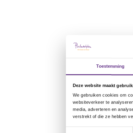
Toestemming
Deze website maakt gebruik
We gebruiken cookies om cont
websiteverkeer te analyseren
media, adverteren en analys
verstrekt of die ze hebben v
Toestemmingsselectie