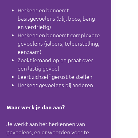
Herkent en benoemt
basisgevoelens (blij, boos, bang
en verdrietig)
Herkent en benoemt complexere
gevoelens (jaloers, teleurstelling,
eenzaam)
Zoekt iemand op en praat over
een lastig gevoel
Leert zichzelf gerust te stellen
Herkent gevoelens bij anderen
Waar werk je dan aan?
Je werkt aan het herkennen van
gevoelens, en er woorden voor te