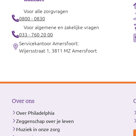
Voor alle zorgvragen
0800 - 0830
Voor algemene en zakelijke vragen
033 - 760 20 00
Servicekantoor Amersfoort:
Wijersstraat 1, 3811 MZ Amersfoort
Over ons
Over Philadelphia
Zeggenschap over je leven
Muziek in onze zorg