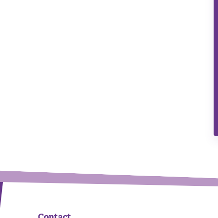
Contact