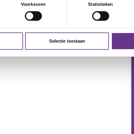
Voorkeuren
Statistieken
Selectie toestaan