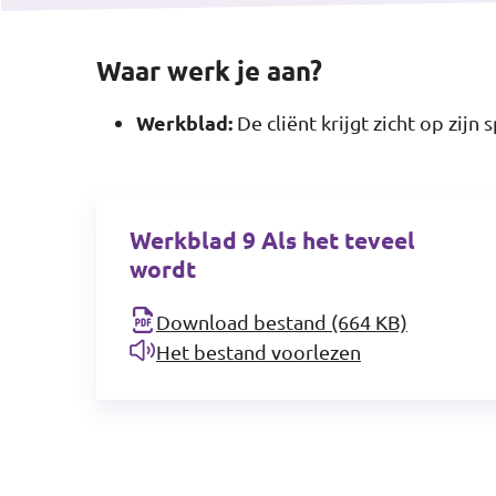
Waar werk je aan?
Werkblad:
De cliënt krijgt zicht op zij
Werkblad 9 Als het teveel
wordt
Download bestand (664 KB)
Het bestand voorlezen