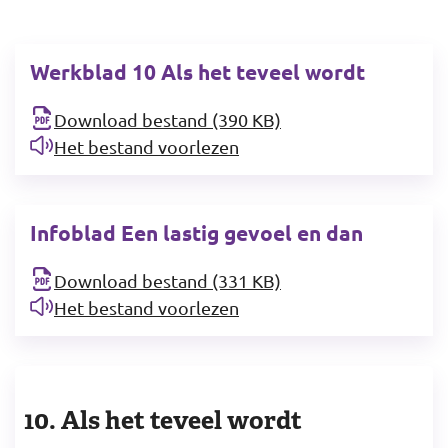
Werkblad 10 Als het teveel wordt
Download bestand (390 KB)
Het bestand voorlezen
Infoblad Een lastig gevoel en dan
Download bestand (331 KB)
Het bestand voorlezen
10. Als het teveel wordt