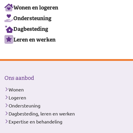
Ons
Wonen en logeren
aanbod
Ondersteuning
Dagbesteding
Leren en werken
Ons aanbod
Wonen
Logeren
Ondersteuning
Dagbesteding, leren en werken
Expertise en behandeling