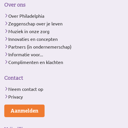
Over ons
Over Philadelphia
Zeggenschap over je leven
Muziek in onze zorg
Innovaties en concepten
Partners (in ondernemerschap)
Informatie voor...
Complimenten en klachten
Contact
Neem contact op
Privacy
Aanmelden