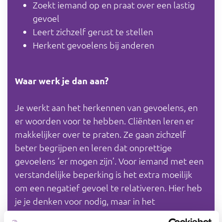
Zoekt iemand op en praat over een lastig
gevoel
Leert zichzelf gerust te stellen
Herkent gevoelens bij anderen
Waar werk je dan aan?
Je werkt aan het herkennen van gevoelens, en
er woorden voor te hebben. Cliënten leren er
makkelijker over te praten. Ze gaan zichzelf
beter begrijpen en leren dat onprettige
gevoelens ‘er mogen zijn’. Voor iemand met een
verstandelijke beperking is het extra moeilijk
om een negatief gevoel te relativeren. Hier heb
je je denken voor nodig, maar in het
denk(vermogen) uit zich ook de beperking.