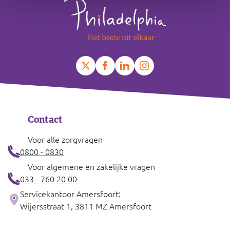
Contact
Voor alle zorgvragen
0800 - 0830
Voor algemene en zakelijke vragen
033 - 760 20 00
Servicekantoor Amersfoort:
Wijersstraat 1, 3811 MZ Amersfoort