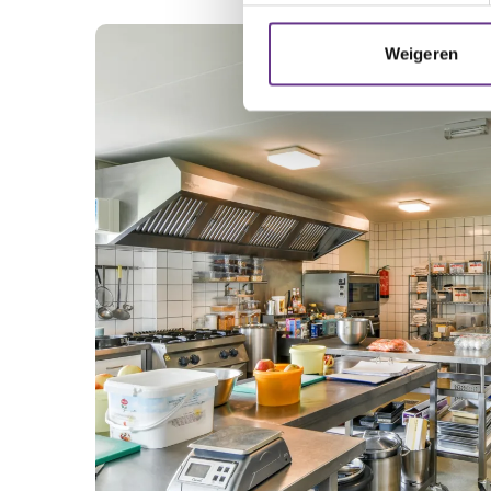
Weigeren