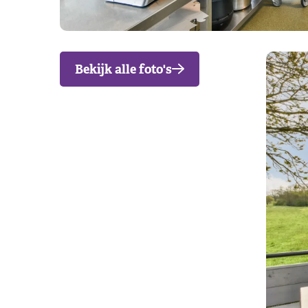
Bekijk alle foto's