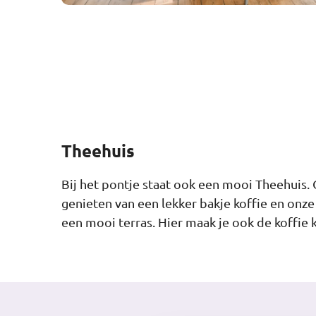
Theehuis
Bij het pontje staat ook een mooi Theehuis.
genieten van een lekker bakje koffie en on
een mooi terras. Hier maak je ook de koffie 