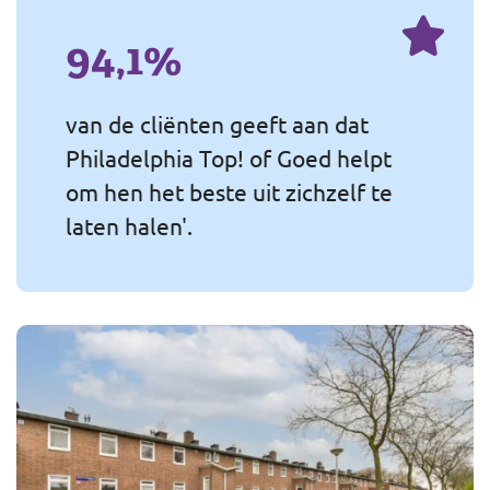
94,1%
van de cliënten geeft aan dat
Philadelphia Top! of Goed helpt
om hen het beste uit zichzelf te
laten halen'.