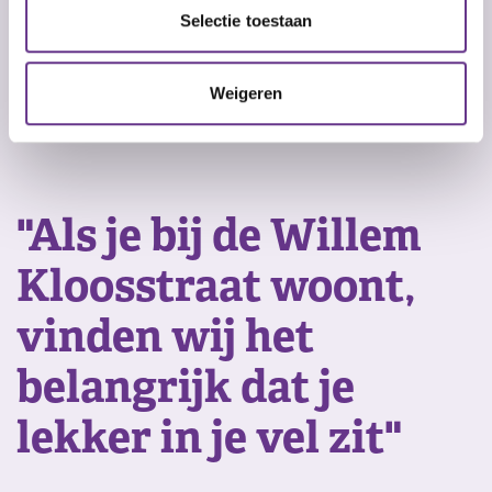
Selectie toestaan
Weigeren
"Als je bij de Willem
Kloosstraat woont,
vinden wij het
belangrijk dat je
lekker in je vel zit"