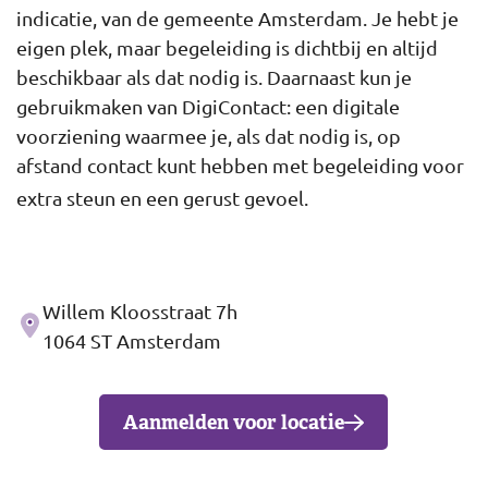
indicatie, van de gemeente Amsterdam. Je hebt je
eigen plek, maar begeleiding is dichtbij en altijd
beschikbaar als dat nodig is. Daarnaast kun je
gebruikmaken van DigiContact: een digitale
voorziening waarmee je, als dat nodig is, op
afstand contact kunt hebben met begeleiding voor
extra steun en een gerust gevoel.
Willem Kloosstraat 7h
Adres
1064 ST Amsterdam
Aanmelden voor locatie