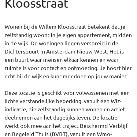
Kloosstraat
Wonen bij de Willem Kloosstraat betekent dat je
zelfstandig woont in je eigen appartement, midden
in de wijk. De woningen liggen verspreid in de
Dichtersbuurt in Amsterdam Nieuw-West. Het is
een buurt waar mensen elkaar kennen en waar
ruimte is voor contact en ontmoeting. Je hoort hier
echt bij de wijk en kunt meedoen op jouw manier.
Deze locatie is geschikt voor volwassenen met een
lichte verstandelijke beperking, vanuit een Wlz-
indicatie, die zelfstandig kunnen wonen en actief
deelnemen aan het dagelijks leven. De locatie
werkt ook mee aan het traject Beschermd Verblijf
en Begeleid Thuis (BVBT), vanuit een Wmo-