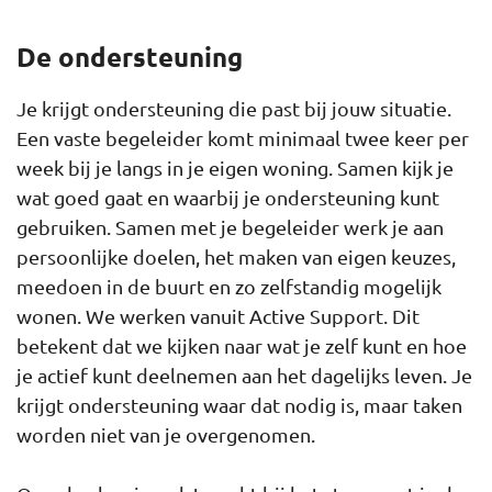
De ondersteuning
Je krijgt ondersteuning die past bij jouw situatie.
Een vaste begeleider komt minimaal twee keer per
week bij je langs in je eigen woning. Samen kijk je
wat goed gaat en waarbij je ondersteuning kunt
gebruiken. Samen met je begeleider werk je aan
persoonlijke doelen, het maken van eigen keuzes,
meedoen in de buurt en zo zelfstandig mogelijk
wonen. We werken vanuit Active Support. Dit
betekent dat we kijken naar wat je zelf kunt en hoe
je actief kunt deelnemen aan het dagelijks leven. Je
krijgt ondersteuning waar dat nodig is, maar taken
worden niet van je overgenomen.