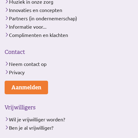
Muziek in onze zorg
Innovaties en concepten
Partners (in ondernemerschap)
Informatie voor...
Complimenten en klachten
Contact
Neem contact op
Privacy
Aanmelden
Vrijwilligers
Wil je vrijwilliger worden?
Ben je al vrijwilliger?