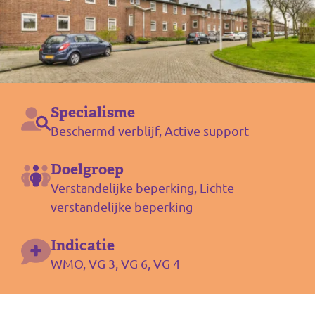
Specialisme
Beschermd verblijf, Active support
Doelgroep
Verstandelijke beperking, Lichte
verstandelijke beperking
Indicatie
WMO, VG 3, VG 6, VG 4