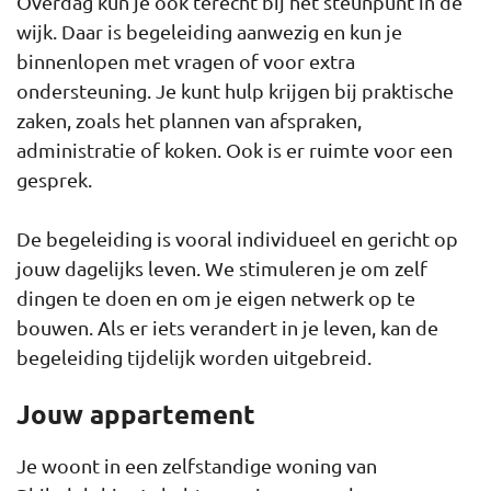
Overdag kun je ook terecht bij het steunpunt in de
wijk. Daar is begeleiding aanwezig en kun je
binnenlopen met vragen of voor extra
ondersteuning. Je kunt hulp krijgen bij praktische
zaken, zoals het plannen van afspraken,
administratie of koken. Ook is er ruimte voor een
gesprek.
De begeleiding is vooral individueel en gericht op
jouw dagelijks leven. We stimuleren je om zelf
dingen te doen en om je eigen netwerk op te
bouwen. Als er iets verandert in je leven, kan de
begeleiding tijdelijk worden uitgebreid.
Jouw appartement
Je woont in een zelfstandige woning van