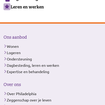
Leren en werken
Ons aanbod
Wonen
Logeren
Ondersteuning
Dagbesteding, leren en werken
Expertise en behandeling
Over ons
Over Philadelphia
Zeggenschap over je leven