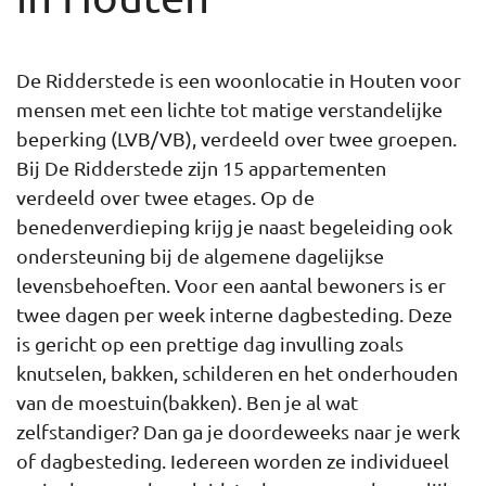
De Ridderstede is een woonlocatie in Houten voor
mensen met een lichte tot matige verstandelijke
beperking (LVB/VB), verdeeld over twee groepen.
Bij De Ridderstede zijn 15 appartementen
verdeeld over twee etages. Op de
benedenverdieping krijg je naast begeleiding ook
ondersteuning bij de algemene dagelijkse
levensbehoeften. Voor een aantal bewoners is er
twee dagen per week interne dagbesteding. Deze
is gericht op een prettige dag invulling zoals
knutselen, bakken, schilderen en het onderhouden
van de moestuin(bakken). Ben je al wat
zelfstandiger? Dan ga je doordeweeks naar je werk
of dagbesteding. Iedereen worden ze individueel