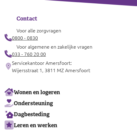
Contact
Voor alle zorgvragen
0800 - 0830
Voor algemene en zakelijke vragen
033 - 760 20 00
Servicekantoor Amersfoort:
Wijersstraat 1, 3811 MZ Amersfoort
Ons
Wonen en logeren
aanbod
Ondersteuning
Dagbesteding
Leren en werken