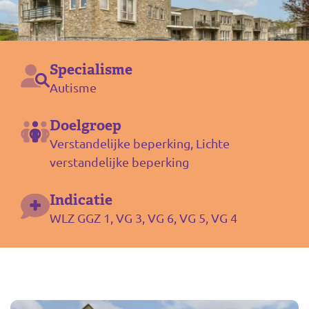
Specialisme
Autisme
Doelgroep
Verstandelijke beperking, Lichte
verstandelijke beperking
Indicatie
WLZ GGZ 1, VG 3, VG 6, VG 5, VG 4