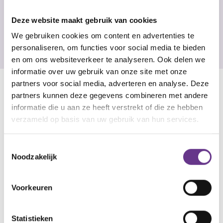
eten we gezellig
Deze website maakt gebruik van cookies
buiten"
We gebruiken cookies om content en advertenties te
personaliseren, om functies voor social media te bieden
en om ons websiteverkeer te analyseren. Ook delen we
informatie over uw gebruik van onze site met onze
partners voor social media, adverteren en analyse. Deze
partners kunnen deze gegevens combineren met andere
informatie die u aan ze heeft verstrekt of die ze hebben
verzameld op basis van uw gebruik van hun services.
Toestemmingsselectie
Noodzakelijk
Voorkeuren
Statistieken