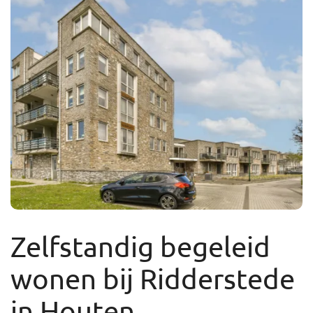
Zelfstandig begeleid
wonen bij Ridderstede
in Houten