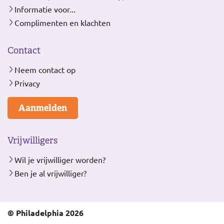
Informatie voor...
Complimenten en klachten
Contact
Neem contact op
Privacy
Aanmelden
Vrijwilligers
Wil je vrijwilliger worden?
Ben je al vrijwilliger?
© Philadelphia 2026