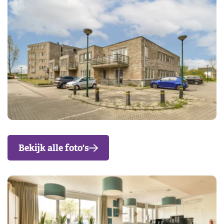
Bekijk alle foto's