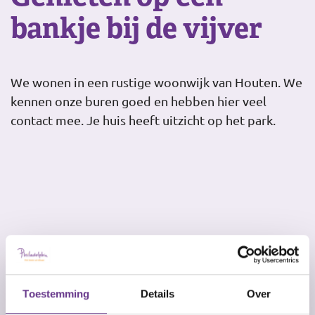
bankje bij de vijver
We wonen in een rustige woonwijk van Houten. We
kennen onze buren goed en hebben hier veel
contact mee. Je huis heeft uitzicht op het park.
"Als het mooi weer is,
Toestemming
Details
Over