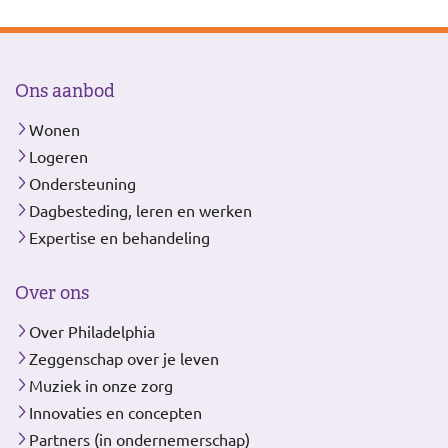
Ons aanbod
Wonen
Logeren
Ondersteuning
Dagbesteding, leren en werken
Expertise en behandeling
Over ons
Over Philadelphia
Zeggenschap over je leven
Muziek in onze zorg
Innovaties en concepten
Partners (in ondernemerschap)