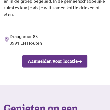
en in de groep begeleid. In de gemeenschappelijke
ruimtes kun je als je wilt samen koffie drinken of
eten.
Draagmuur 83
Adres
3991 EN Houten
Aanmelden voor locatie
Genieten op een