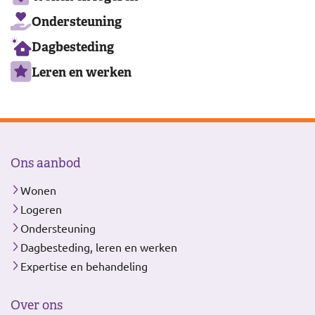
aanbod
Ondersteuning
Dagbesteding
Leren en werken
Ons aanbod
Wonen
Logeren
Ondersteuning
Dagbesteding, leren en werken
Expertise en behandeling
Over ons