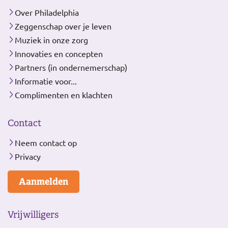
Over Philadelphia
Zeggenschap over je leven
Muziek in onze zorg
Innovaties en concepten
Partners (in ondernemerschap)
Informatie voor...
Complimenten en klachten
Contact
Neem contact op
Privacy
Aanmelden
Vrijwilligers