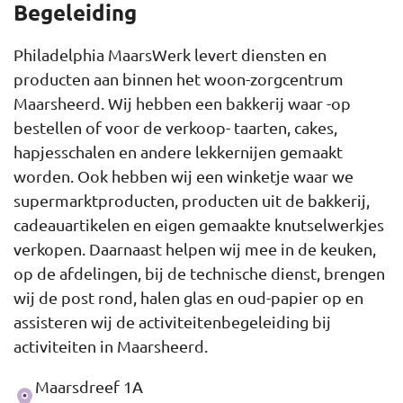
Begeleiding
Philadelphia MaarsWerk levert diensten en
producten aan binnen het woon-zorgcentrum
Maarsheerd. Wij hebben een bakkerij waar -op
bestellen of voor de verkoop- taarten, cakes,
hapjesschalen en andere lekkernijen gemaakt
worden. Ook hebben wij een winketje waar we
supermarktproducten, producten uit de bakkerij,
cadeauartikelen en eigen gemaakte knutselwerkjes
verkopen. Daarnaast helpen wij mee in de keuken,
op de afdelingen, bij de technische dienst, brengen
wij de post rond, halen glas en oud-papier op en
assisteren wij de activiteitenbegeleiding bij
activiteiten in Maarsheerd.
Maarsdreef 1A