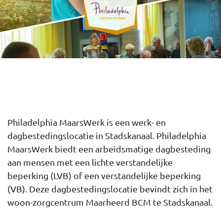
Philadelphia MaarsWerk is een werk- en
dagbestedingslocatie in Stadskanaal. Philadelphia
MaarsWerk biedt een arbeidsmatige dagbesteding
aan mensen met een lichte verstandelijke
beperking (LVB) of een verstandelijke beperking
(VB). Deze dagbestedingslocatie bevindt zich in het
woon-zorgcentrum Maarheerd BCM te Stadskanaal.