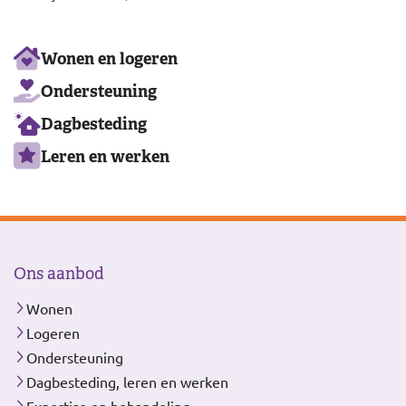
Ons
Wonen en logeren
aanbod
Ondersteuning
Dagbesteding
Leren en werken
Ons aanbod
Wonen
Logeren
Ondersteuning
Dagbesteding, leren en werken