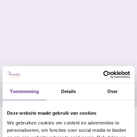
"We kijken samen
naar jouw talenten"
Toestemming
Details
Over
Deze website maakt gebruik van cookies
We gebruiken cookies om content en advertenties te
personaliseren, om functies voor social media te bieden