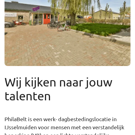
Wij kijken naar jouw
talenten
PhilaBelt is een werk- dagbestedingslocatie in
IJsselmuiden voor mensen met een verstandelijk