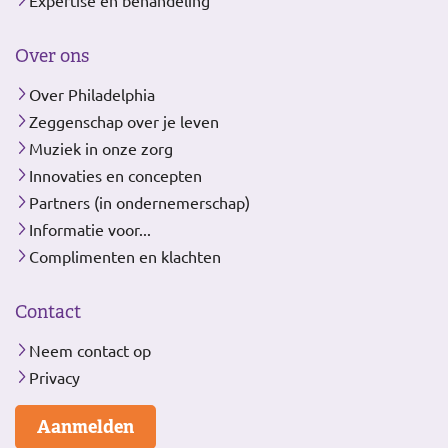
Expertise en behandeling
Over ons
Over Philadelphia
Zeggenschap over je leven
Muziek in onze zorg
Innovaties en concepten
Partners (in ondernemerschap)
Informatie voor...
Complimenten en klachten
Contact
Neem contact op
Privacy
Aanmelden