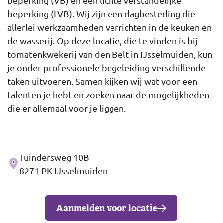
beperking (VB) en een lichte verstandelijke
beperking (LVB). Wij zijn een dagbesteding die
allerlei werkzaamheden verrichten in de keuken en
de wasserij. Op deze locatie, die te vinden is bij
tomatenkwekerij van den Belt in IJsselmuiden, kun
je onder professionele begeleiding verschillende
taken uitvoeren. Samen kijken wij wat voor een
talenten je hebt en zoeken naar de mogelijkheden
die er allemaal voor je liggen.
Tuindersweg 10B
Adres
8271 PK IJsselmuiden
Aanmelden voor locatie