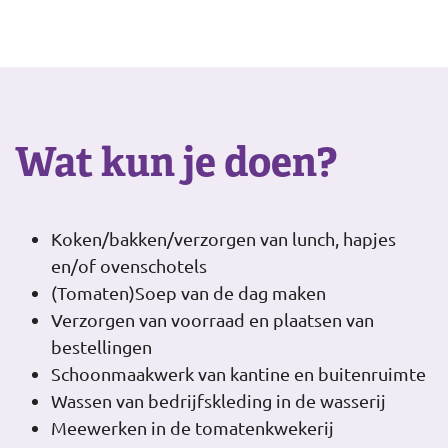
Wat kun je doen?
Koken/bakken/verzorgen van lunch, hapjes
en/of ovenschotels
(Tomaten)Soep van de dag maken
Verzorgen van voorraad en plaatsen van
bestellingen
Schoonmaakwerk van kantine en buitenruimte
Wassen van bedrijfskleding in de wasserij
Meewerken in de tomatenkwekerij