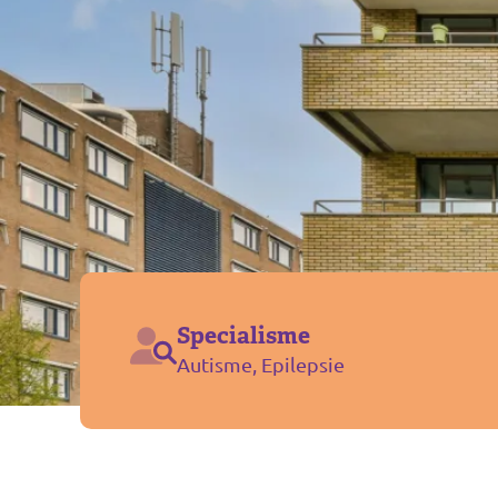
Specialisme
Autisme, Epilepsie