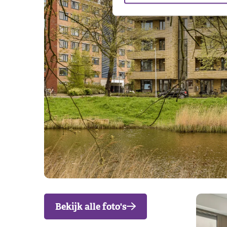
Bekijk alle foto's