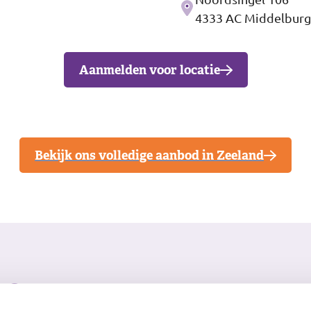
Adres
4333 AC Middelburg
Aanmelden voor locatie
Bekijk ons volledige aanbod in Zeeland
ke