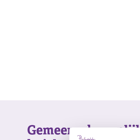
Gemeenschappelij