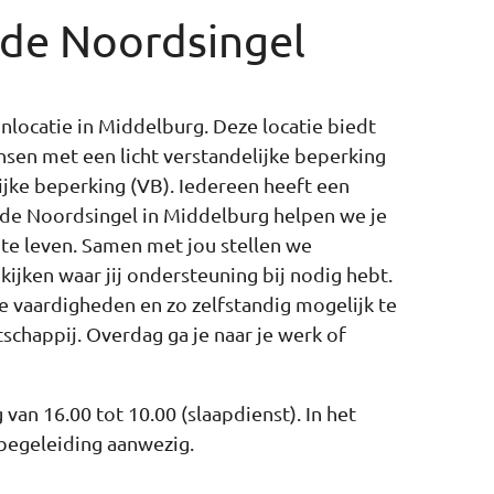
 de Noordsingel
nlocatie in Middelburg. Deze locatie biedt
en met een licht verstandelijke beperking
ijke beperking (VB). Iedereen heeft een
 de Noordsingel in Middelburg helpen we je
 te leven. Samen met jou stellen we
kijken waar jij ondersteuning bij nodig hebt.
e vaardigheden en zo zelfstandig mogelijk te
schappij. Overdag ga je naar je werk of
van 16.00 tot 10.00 (slaapdienst). In het
begeleiding aanwezig.