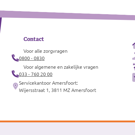
Contact
Voor alle zorgvragen
0800 - 0830
Voor algemene en zakelijke vragen
033 - 760 20 00
Servicekantoor Amersfoort:
Wijersstraat 1, 3811 MZ Amersfoort