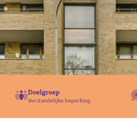
Doelgroep
Verstandelijke beperking