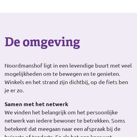
De omgeving
Noordmanshof ligt in een levendige buurt met veel
mogelijkheden om te bewegen en te genieten.
Winkels en het strand zijn dichtbij, op de fiets ben
je er zo.
Samen met het netwerk
We vinden het belangrijk om het persoonlijke
netwerk van iedere bewoner te betrekken. Soms
betekent dat meegaan naar een afspraak bij de
huisarts of tandarts. En als het een keer wat