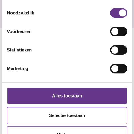
kamer"
Toestemmingsselectie
Noodzakelijk
Voorkeuren
Statistieken
Marketing
Alles toestaan
Selectie toestaan