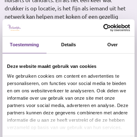
drukker is op locatie, is het fijn als iemand uit het
netwerk kan helpen met koken of een gezellig
koffiemoment organiseren.
Toestemming
Details
Over
Deze website maakt gebruik van cookies
We gebruiken cookies om content en advertenties te
personaliseren, om functies voor social media te bieden
en om ons websiteverkeer te analyseren. Ook delen we
"Elke verdieping
informatie over uw gebruik van onze site met onze
partners voor social media, adverteren en analyse. Deze
heeft een gezellige
partners kunnen deze gegevens combineren met andere
informatie die u aan ze heeft verstrekt of die ze hebben
gemeenschappelijke
verzameld op basis van uw gebruik van hun services.