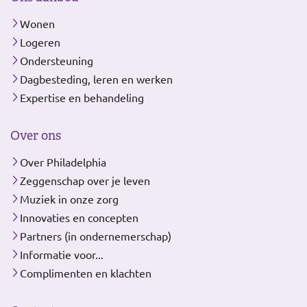
Wonen
Logeren
Ondersteuning
Dagbesteding, leren en werken
Expertise en behandeling
Over ons
Over Philadelphia
Zeggenschap over je leven
Muziek in onze zorg
Innovaties en concepten
Partners (in ondernemerschap)
Informatie voor...
Complimenten en klachten