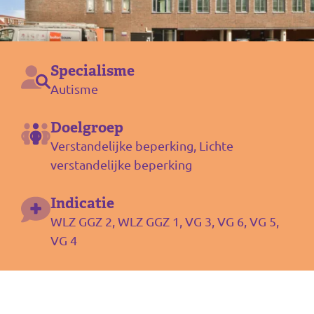
Specialisme
Autisme
Doelgroep
Verstandelijke beperking, Lichte
verstandelijke beperking
Indicatie
WLZ GGZ 2, WLZ GGZ 1, VG 3, VG 6, VG 5,
VG 4