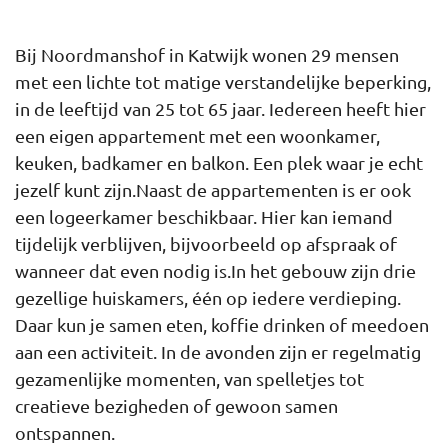
Bij Noordmanshof in Katwijk wonen 29 mensen
met een lichte tot matige verstandelijke beperking,
in de leeftijd van 25 tot 65 jaar. Iedereen heeft hier
een eigen appartement met een woonkamer,
keuken, badkamer en balkon. Een plek waar je echt
jezelf kunt zijn.Naast de appartementen is er ook
een logeerkamer beschikbaar. Hier kan iemand
tijdelijk verblijven, bijvoorbeeld op afspraak of
wanneer dat even nodig is.In het gebouw zijn drie
gezellige huiskamers, één op iedere verdieping.
Daar kun je samen eten, koffie drinken of meedoen
aan een activiteit. In de avonden zijn er regelmatig
gezamenlijke momenten, van spelletjes tot
creatieve bezigheden of gewoon samen
ontspannen.