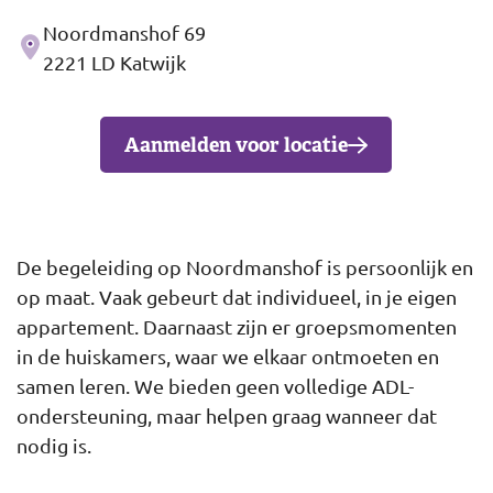
Noordmanshof 69
Adres
2221 LD Katwijk
Aanmelden voor locatie
De begeleiding op Noordmanshof is persoonlijk en
op maat. Vaak gebeurt dat individueel, in je eigen
appartement. Daarnaast zijn er groepsmomenten
in de huiskamers, waar we elkaar ontmoeten en
samen leren. We bieden geen volledige ADL-
ondersteuning, maar helpen graag wanneer dat
nodig is.