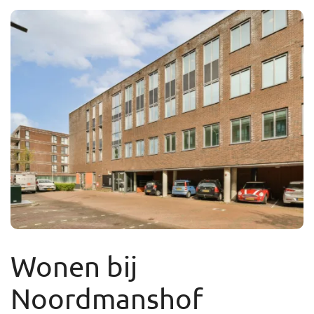
Wonen bij
Noordmanshof