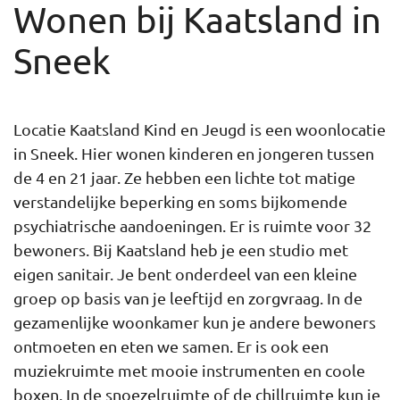
Wonen bij Kaatsland in
Sneek
Locatie Kaatsland Kind en Jeugd is een woonlocatie
in Sneek. Hier wonen kinderen en jongeren tussen
de 4 en 21 jaar. Ze hebben een lichte tot matige
verstandelijke beperking en soms bijkomende
psychiatrische aandoeningen. Er is ruimte voor 32
bewoners. Bij Kaatsland heb je een studio met
eigen sanitair. Je bent onderdeel van een kleine
groep op basis van je leeftijd en zorgvraag. In de
gezamenlijke woonkamer kun je andere bewoners
ontmoeten en eten we samen. Er is ook een
muziekruimte met mooie instrumenten en coole
boxen. In de snoezelruimte of de chillruimte kun je