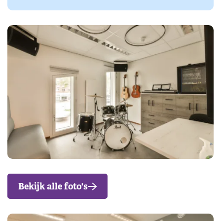
Bekijk alle foto's