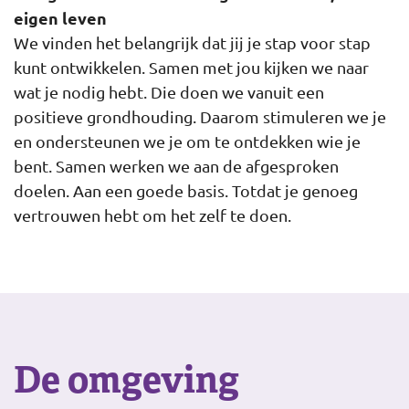
eigen leven
We vinden het belangrijk dat jij je stap voor stap
kunt ontwikkelen. Samen met jou kijken we naar
wat je nodig hebt. Die doen we vanuit een
positieve grondhouding. Daarom stimuleren we je
en ondersteunen we je om te ontdekken wie je
bent. Samen werken we aan de afgesproken
doelen. Aan een goede basis. Totdat je genoeg
vertrouwen hebt om het zelf te doen.
De omgeving