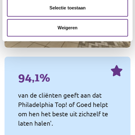
Selectie toestaan
Weigeren
94,1%
van de cliënten geeft aan dat
Philadelphia Top! of Goed helpt
om hen het beste uit zichzelf te
laten halen'.