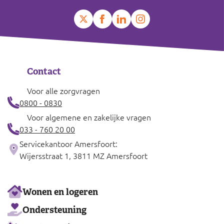
Contact
Voor alle zorgvragen
0800 - 0830
Voor algemene en zakelijke vragen
033 - 760 20 00
Servicekantoor Amersfoort:
Wijersstraat 1, 3811 MZ Amersfoort
Ons
Wonen en logeren
aanbod
Ondersteuning