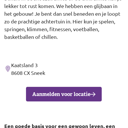
lekker tot rust komen. We hebben een glijbaan in
het gebouw! Je bent dan snel beneden en je loopt
zo de prachtige achtertuin in. Hier kun je spelen,
springen, klimmen, fitnessen, voetballen,
basketballen of chillen.
Kaatsland 3
Adres
8608 CX Sneek
Aanmelden voor locatie
Een goede basis voor een gewoon leven, een