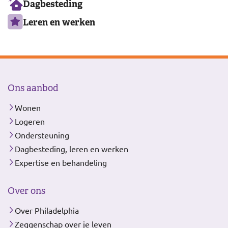
Dagbesteding
Leren en werken
Ons aanbod
Wonen
Logeren
Ondersteuning
Dagbesteding, leren en werken
Expertise en behandeling
Over ons
Over Philadelphia
Zeggenschap over je leven