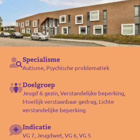
Specialisme
Autisme, Psychische problematiek
Doelgroep
Jeugd & gezin, Verstandelijke beperking,
Moeilijk verstaanbaar gedrag, Lichte
verstandelijke beperking
Indicatie
VG 7, Jeugdwet, VG 6, VG 5