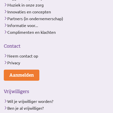
Muziek in onze zorg
Innovaties en concepten
Partners (in ondernemerschap)
Informatie voor...
Complimenten en klachten
Contact
Neem contact op
Privacy
Aanmelden
Vrijwilligers
Wil je vrijwilliger worden?
Ben je al vrijwilliger?