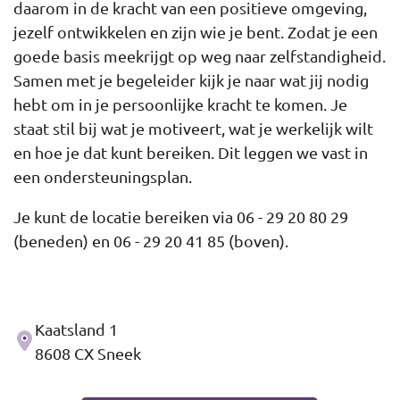
daarom in de kracht van een positieve omgeving,
jezelf ontwikkelen en zijn wie je bent. Zodat je een
goede basis meekrijgt op weg naar zelfstandigheid.
Samen met je begeleider kijk je naar wat jij nodig
hebt om in je persoonlijke kracht te komen. Je
staat stil bij wat je motiveert, wat je werkelijk wilt
en hoe je dat kunt bereiken. Dit leggen we vast in
een ondersteuningsplan.
Je kunt de locatie bereiken via 06 - 29 20 80 29
(beneden) en 06 - 29 20 41 85 (boven).
Kaatsland 1
Adres
8608 CX Sneek