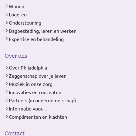
Wonen
Logeren
Ondersteuning
Dagbesteding, leren en werken
Expertise en behandeling
Over ons
Over Philadelphia
Zeggenschap over je leven
Muziek in onze zorg
Innovaties en concepten
Partners (in ondernemerschap)
Informatie voor...
Complimenten en klachten
Contact