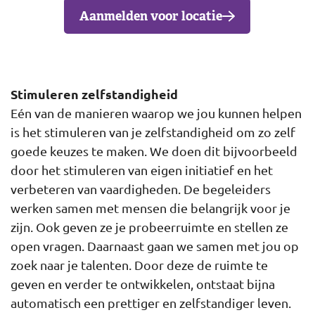
Aanmelden voor locatie
Stimuleren zelfstandigheid
Eén van de manieren waarop we jou kunnen helpen
is het stimuleren van je zelfstandigheid om zo zelf
goede keuzes te maken. We doen dit bijvoorbeeld
door het stimuleren van eigen initiatief en het
verbeteren van vaardigheden. De begeleiders
werken samen met mensen die belangrijk voor je
zijn. Ook geven ze je probeerruimte en stellen ze
open vragen. Daarnaast gaan we samen met jou op
zoek naar je talenten. Door deze de ruimte te
geven en verder te ontwikkelen, ontstaat bijna
automatisch een prettiger en zelfstandiger leven.