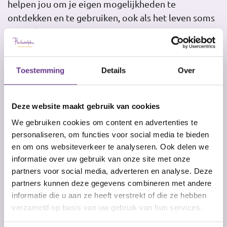
helpen jou om je eigen mogelijkheden te
ontdekken en te gebruiken, ook als het leven soms
tegenzit.
Toestemming
Details
Over
Deze website maakt gebruik van cookies
We gebruiken cookies om content en advertenties te
personaliseren, om functies voor social media te bieden
en om ons websiteverkeer te analyseren. Ook delen we
"Elke stap vooruit
informatie over uw gebruik van onze site met onze
partners voor social media, adverteren en analyse. Deze
kan een overwinning
partners kunnen deze gegevens combineren met andere
informatie die u aan ze heeft verstrekt of die ze hebben
betekenen"
verzameld op basis van uw gebruik van hun services.