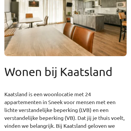
Wonen bij Kaatsland
Kaatsland is een woonlocatie met 24
appartementen in Sneek voor mensen met een
lichte verstandelijke beperking (LVB) en een
verstandelijke beperking (VB). Dat jij je thuis voelt,
vinden we belangrijk. Bij Kaatsland geloven we