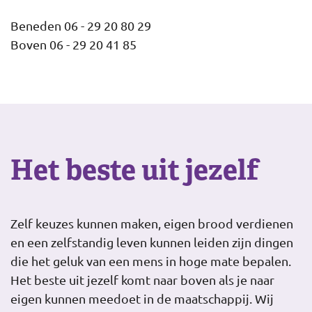
Beneden 06 - 29 20 80 29
Boven 06 - 29 20 41 85
Het beste uit jezelf
Zelf keuzes kunnen maken, eigen brood verdienen
en een zelfstandig leven kunnen leiden zijn dingen
die het geluk van een mens in hoge mate bepalen.
Het beste uit jezelf komt naar boven als je naar
eigen kunnen meedoet in de maatschappij. Wij