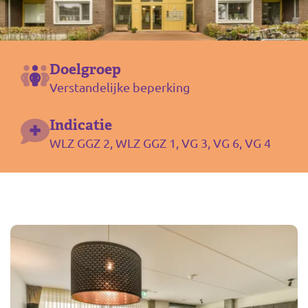
Doelgroep
Verstandelijke beperking
Indicatie
WLZ GGZ 2, WLZ GGZ 1, VG 3, VG 6, VG 4