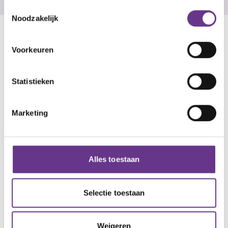
Toestemmingsselectie
Noodzakelijk
Voorkeuren
Statistieken
Marketing
Alles toestaan
Selectie toestaan
Weigeren