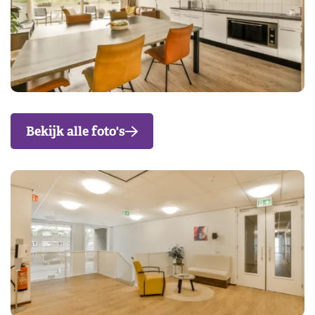
Bekijk alle foto's