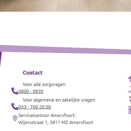
Contact
Voor alle zorgvragen
0800 - 0830
Voor algemene en zakelijke vragen
033 - 760 20 00
Servicekantoor Amersfoort:
Wijersstraat 1, 3811 MZ Amersfoort