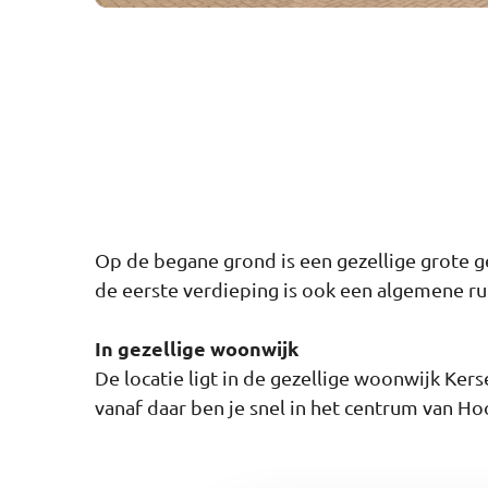
Op de begane grond is een gezellige grote g
de eerste verdieping is ook een algemene rui
In gezellige woonwijk
De locatie ligt in de gezellige woonwijk Ke
vanaf daar ben je snel in het centrum van Ho