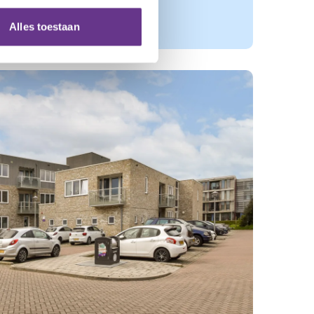
Alles toestaan