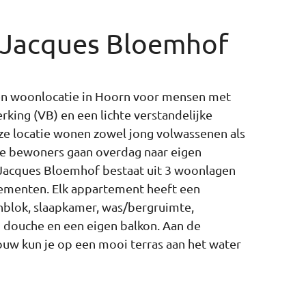
 Jacques Bloemhof
en woonlocatie in Hoorn voor mensen met
rking (VB) en een lichte verstandelijke
eze locatie wonen zowel jong volwassenen als
e bewoners gaan overdag naar eigen
Jacques Bloemhof bestaat uit 3 woonlagen
tementen. Elk appartement heeft een
lok, slaapkamer, was/bergruimte,
 douche en een eigen balkon. Aan de
ouw kun je op een mooi terras aan het water