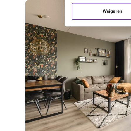
Weigeren