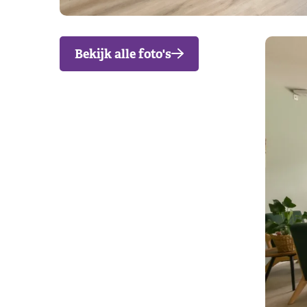
Bekijk alle foto's