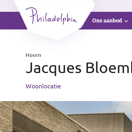
Ons aanbod
Hoorn
Jacques Bloem
Woonlocatie