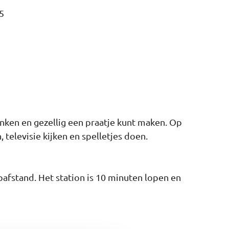
5
nken en gezellig een praatje kunt maken. Op
televisie kijken en spelletjes doen.
afstand. Het station is 10 minuten lopen en