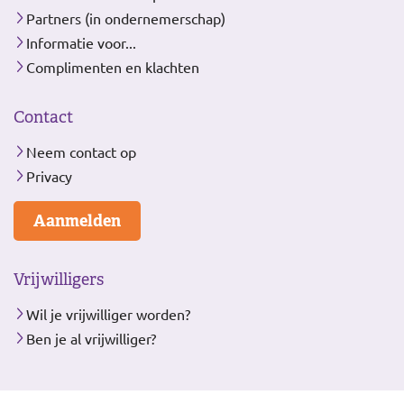
Partners (in ondernemerschap)
Informatie voor...
Complimenten en klachten
Contact
Neem contact op
Privacy
Aanmelden
Vrijwilligers
Wil je vrijwilliger worden?
Ben je al vrijwilliger?