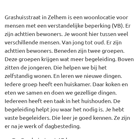
Grashuisstraat in Zelhem is een woonlocatie voor
mensen met een verstandelijke beperking (VB). Er
zijn achttien bewoners. Je woont hier tussen veel
verschillende mensen. Van jong tot oud. Er zijn
achttien bewoners. Beneden zijn twee groepen.
Deze groepen krijgen wat meer begeleiding. Boven
zitten de jongeren. Die helpen we bij het
zelfstandig wonen. En leren we nieuwe dingen.
Iedere groep heeft een huiskamer. Daar koken en
eten we samen en doen we gezellige dingen.
Iedereen heeft een taak in het huishouden. De
begeleiding helpt jou waar het nodig is. Je hebt
vaste begeleiders. Die leer je goed kennen. Ze zijn
er na je werk of dagbesteding.