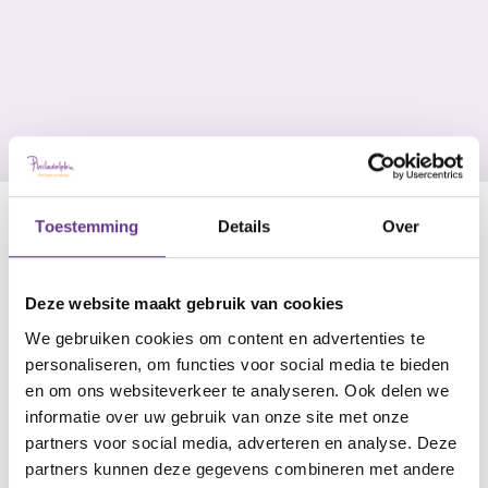
Toestemming
Details
Over
Deze website maakt gebruik van cookies
We gebruiken cookies om content en advertenties te
personaliseren, om functies voor social media te bieden
en om ons websiteverkeer te analyseren. Ook delen we
informatie over uw gebruik van onze site met onze
partners voor social media, adverteren en analyse. Deze
partners kunnen deze gegevens combineren met andere