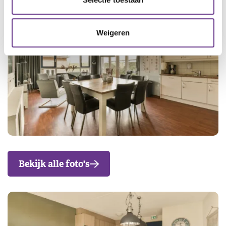
Weigeren
Bekijk alle foto's