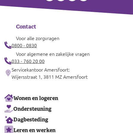
Contact
Voor alle zorgvragen
0800 - 0830
Voor algemene en zakelijke vragen
033 - 760 20 00
Servicekantoor Amersfoort:
Wijersstraat 1, 3811 MZ Amersfoort
Ons
Wonen en logeren
aanbod
Ondersteuning
Dagbesteding
Leren en werken