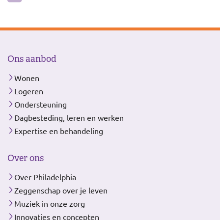
Ons aanbod
Wonen
Logeren
Ondersteuning
Dagbesteding, leren en werken
Expertise en behandeling
Over ons
Over Philadelphia
Zeggenschap over je leven
Muziek in onze zorg
Innovaties en concepten