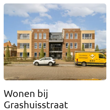
Wonen bij
Grashuisstraat