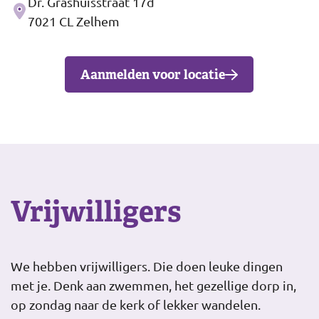
Dr. Grashuisstraat 17d
Adres
7021 CL Zelhem
Aanmelden voor locatie
Vrijwilligers
We hebben vrijwilligers. Die doen leuke dingen
met je. Denk aan zwemmen, het gezellige dorp in,
op zondag naar de kerk of lekker wandelen.