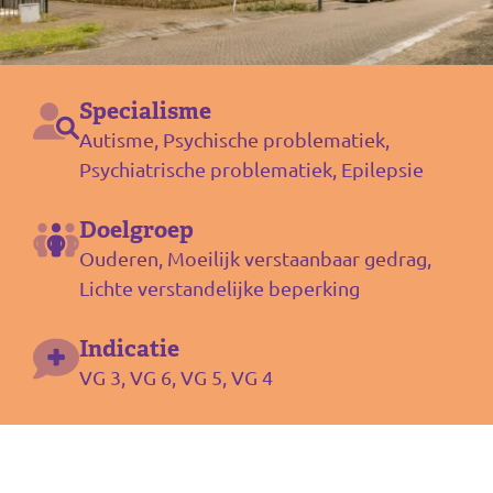
Specialisme
Autisme, Psychische problematiek,
Psychiatrische problematiek, Epilepsie
Doelgroep
Ouderen, Moeilijk verstaanbaar gedrag,
Lichte verstandelijke beperking
Indicatie
VG 3, VG 6, VG 5, VG 4