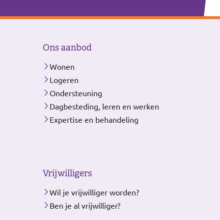
Ons aanbod
Wonen
Logeren
Ondersteuning
Dagbesteding, leren en werken
Expertise en behandeling
Vrijwilligers
Wil je vrijwilliger worden?
Ben je al vrijwilliger?