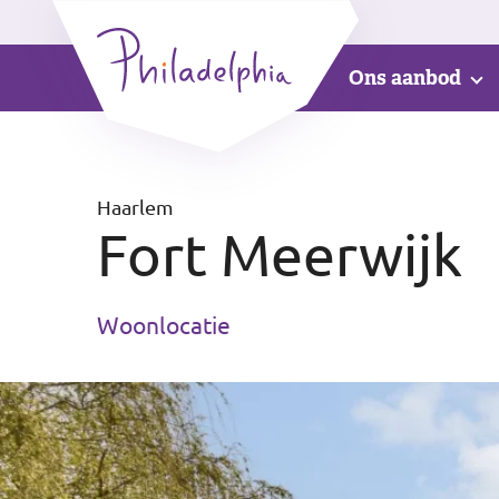
Ons aanbod
Haarlem
Fort Meerwijk
Woonlocatie