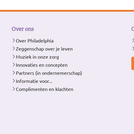
Over ons
Over Philadelphia
Zeggenschap over je leven
Muziek in onze zorg
Innovaties en concepten
Partners (in ondernemerschap)
Informatie voor...
Complimenten en klachten