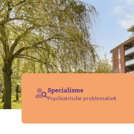
Specialisme
Psychiatrische problematiek