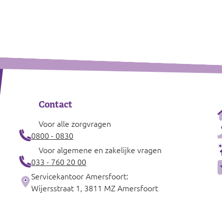
Contact
Voor alle zorgvragen
0800 - 0830
Voor algemene en zakelijke vragen
033 - 760 20 00
Servicekantoor Amersfoort:
Wijersstraat 1, 3811 MZ Amersfoort