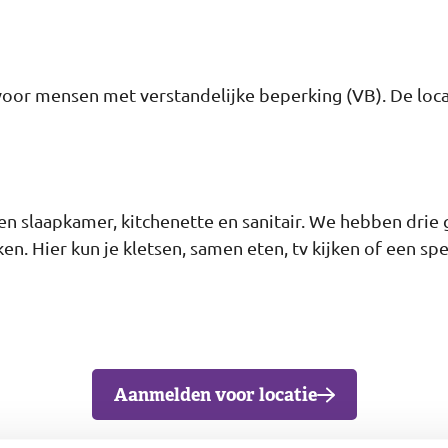
oor mensen met verstandelijke beperking (VB). De loca
 en slaapkamer, kitchenette en sanitair. We hebben dri
 Hier kun je kletsen, samen eten, tv kijken of een spell
Aanmelden voor locatie