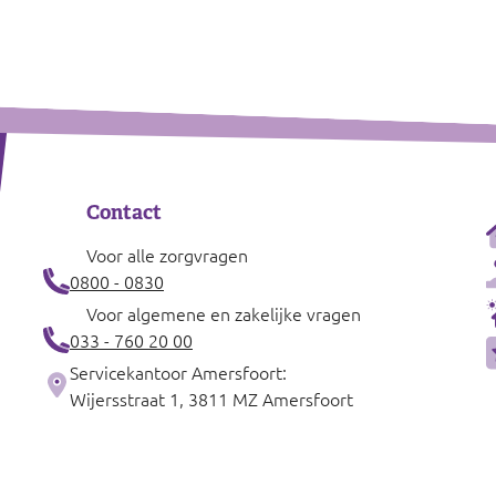
Contact
Voor alle zorgvragen
0800 - 0830
Voor algemene en zakelijke vragen
033 - 760 20 00
Servicekantoor Amersfoort:
Wijersstraat 1, 3811 MZ Amersfoort