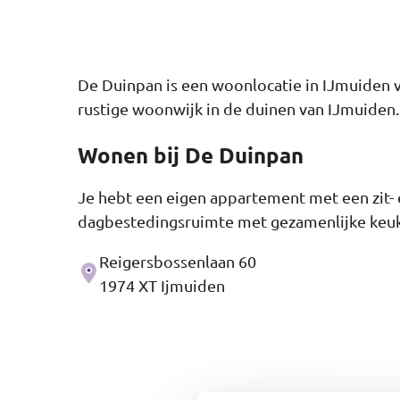
De Duinpan is een woonlocatie in IJmuiden v
rustige woonwijk in de duinen van IJmuiden.
Wonen bij De Duinpan
Je hebt een eigen appartement met een zit-
dagbestedingsruimte met gezamenlijke keuken.
Reigersbossenlaan 60
Adres
1974 XT Ijmuiden