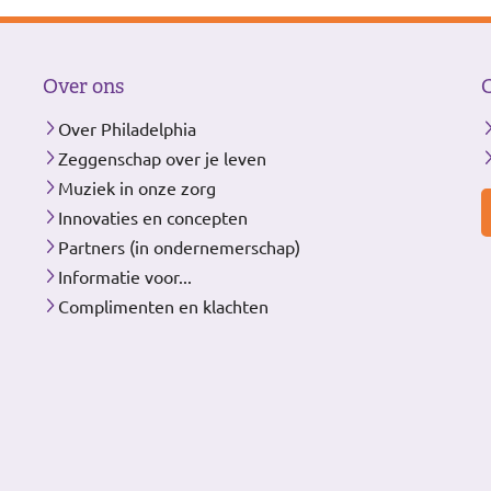
Over ons
Over Philadelphia
Zeggenschap over je leven
Muziek in onze zorg
Innovaties en concepten
Partners (in ondernemerschap)
Informatie voor...
Complimenten en klachten