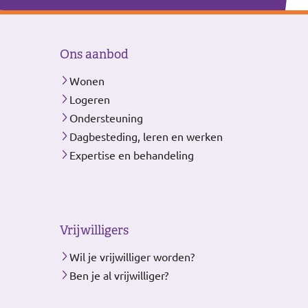
Ons aanbod
Wonen
Logeren
Ondersteuning
Dagbesteding, leren en werken
Expertise en behandeling
Vrijwilligers
Wil je vrijwilliger worden?
Ben je al vrijwilliger?