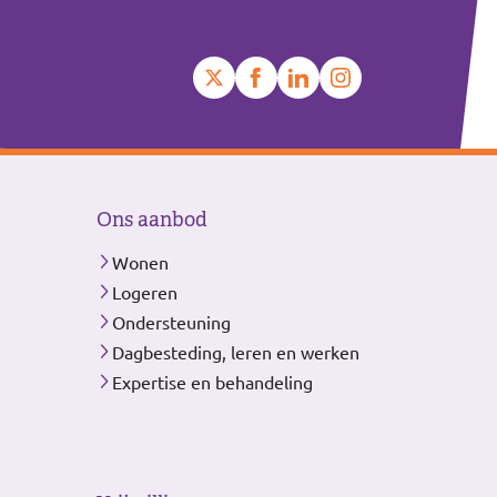
Ons aanbod
Wonen
Logeren
Ondersteuning
Dagbesteding, leren en werken
Expertise en behandeling