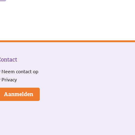
Contact
Neem contact op
Privacy
Aanmelden