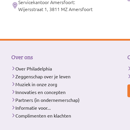
Servicekantoor Amersfoort:
Wijersstraat 1, 3811 MZ Amersfoort
Over ons
Over Philadelphia
Zeggenschap over je leven
Muziek in onze zorg
Innovaties en concepten
Partners (in ondernemerschap)
Informatie voor...
Complimenten en klachten