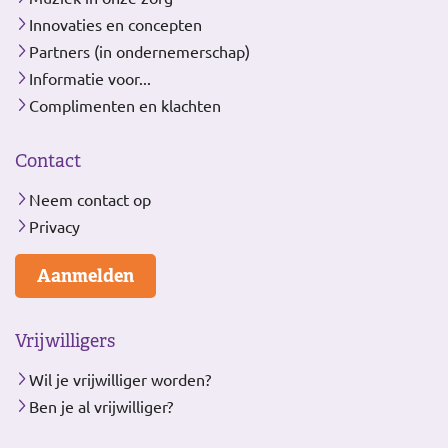
Innovaties en concepten
Partners (in ondernemerschap)
Informatie voor...
Complimenten en klachten
Contact
Neem contact op
Privacy
Aanmelden
Vrijwilligers
Wil je vrijwilliger worden?
Ben je al vrijwilliger?