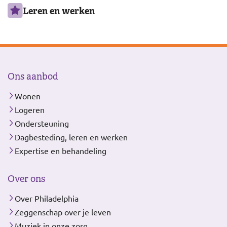
Leren en werken
Ons aanbod
Wonen
Logeren
Ondersteuning
Dagbesteding, leren en werken
Expertise en behandeling
Over ons
Over Philadelphia
Zeggenschap over je leven
Muziek in onze zorg