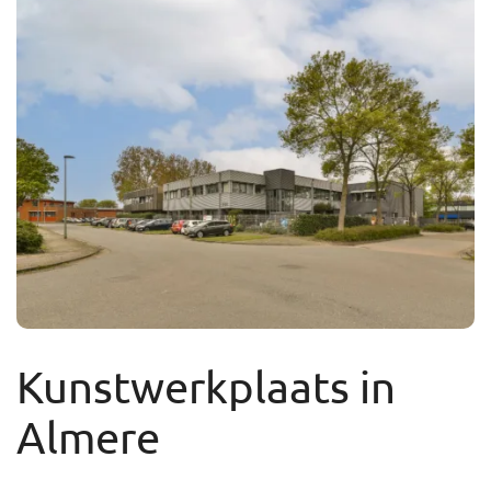
Kunstwerkplaats in
Almere