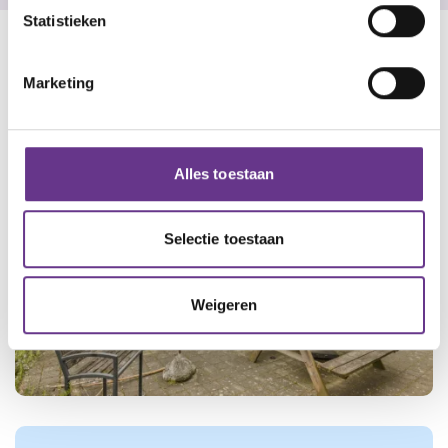
Statistieken
Marketing
Alles toestaan
Selectie toestaan
Weigeren