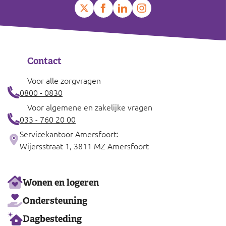
Contact
Voor alle zorgvragen
0800 - 0830
Voor algemene en zakelijke vragen
033 - 760 20 00
Servicekantoor Amersfoort:
Wijersstraat 1, 3811 MZ Amersfoort
Ons
Wonen en logeren
aanbod
Ondersteuning
Dagbesteding