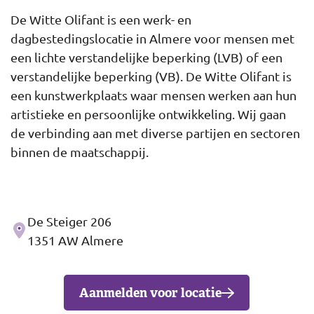
De Witte Olifant is een werk- en
dagbestedingslocatie in Almere voor mensen met
een lichte verstandelijke beperking (LVB) of een
verstandelijke beperking (VB). De Witte Olifant is
een kunstwerkplaats waar mensen werken aan hun
artistieke en persoonlijke ontwikkeling. Wij gaan
de verbinding aan met diverse partijen en sectoren
binnen de maatschappij.
De Steiger 206
Adres
1351 AW Almere
Aanmelden voor locatie