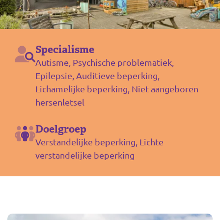
Specialisme
Autisme, Psychische problematiek,
Epilepsie, Auditieve beperking,
Lichamelijke beperking, Niet aangeboren
hersenletsel
Doelgroep
Verstandelijke beperking, Lichte
verstandelijke beperking