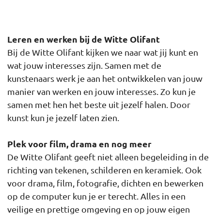
Leren en werken bij de Witte Olifant
Bij de Witte Olifant kijken we naar wat jij kunt en
wat jouw interesses zijn. Samen met de
kunstenaars werk je aan het ontwikkelen van jouw
manier van werken en jouw interesses. Zo kun je
samen met hen het beste uit jezelf halen. Door
kunst kun je jezelf laten zien.
Plek voor film, drama en nog meer
De Witte Olifant geeft niet alleen begeleiding in de
richting van tekenen, schilderen en keramiek. Ook
voor drama, film, fotografie, dichten en bewerken
op de computer kun je er terecht. Alles in een
veilige en prettige omgeving en op jouw eigen