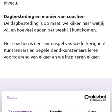
niveau.
Dagbesteding en manier van coachen
De dagbesteding is op maat: we kijken naar wat jij
wil en hoeveel dagen per week jij kunt komen.
Het coachen is een samenspel van wederkerigheid.
Kunstenaars en begeleidend-kunstenaars leren
voortdurend van elkaar en we inspireren elkaar.
Lerende
Toestemming
Details
Over