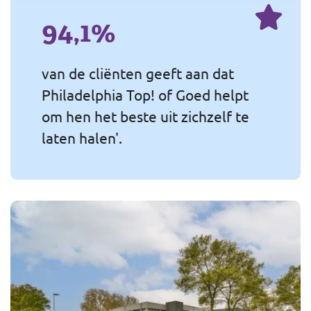
94,1%
van de cliënten geeft aan dat
Philadelphia Top! of Goed helpt
om hen het beste uit zichzelf te
laten halen'.