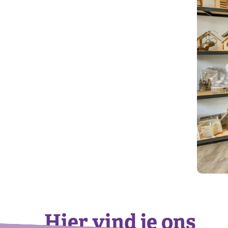
Hier vind je ons