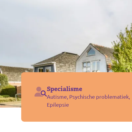
Specialisme
Autisme, Psychische problematiek,
Epilepsie