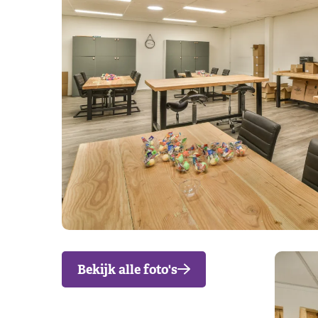
Bekijk alle foto's