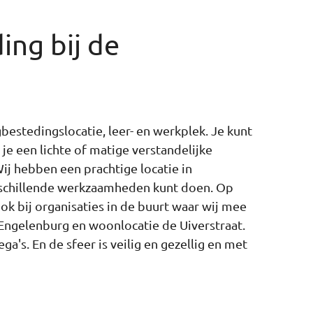
ng bij de
gbestedingslocatie, leer- en werkplek. Je kunt
 je een lichte of matige verstandelijke
ij hebben een prachtige locatie in
rschillende werkzaamheden kunt doen. Op
ook bij organisaties in de buurt waar wij mee
ngelenburg en woonlocatie de Uiverstraat.
ga's. En de sfeer is veilig en gezellig en met