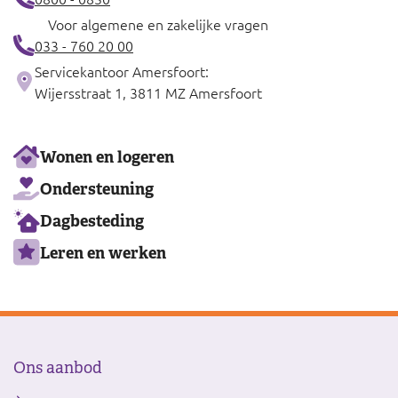
Voor algemene en zakelijke vragen
033 - 760 20 00
Servicekantoor Amersfoort:
Wijersstraat 1, 3811 MZ Amersfoort
Ons
Wonen en logeren
aanbod
Ondersteuning
Dagbesteding
Leren en werken
Ons aanbod