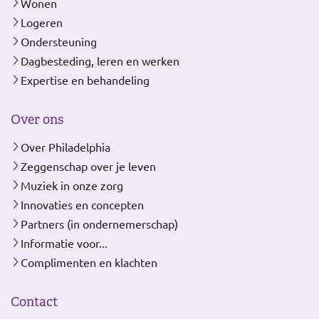
Wonen
Logeren
Ondersteuning
Dagbesteding, leren en werken
Expertise en behandeling
Over ons
Over Philadelphia
Zeggenschap over je leven
Muziek in onze zorg
Innovaties en concepten
Partners (in ondernemerschap)
Informatie voor...
Complimenten en klachten
Contact