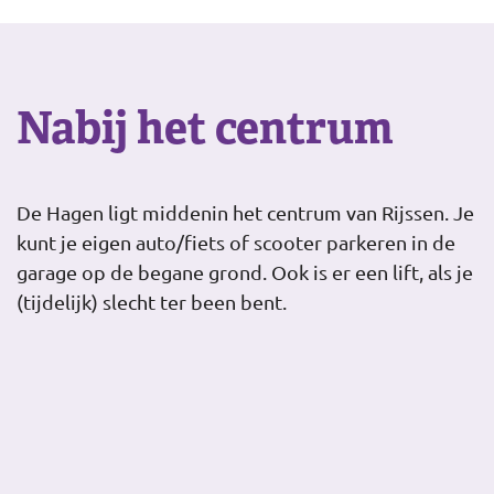
Nabij het centrum
De Hagen ligt middenin het centrum van Rijssen. Je
kunt je eigen auto/fiets of scooter parkeren in de
garage op de begane grond. Ook is er een lift, als je
(tijdelijk) slecht ter been bent.