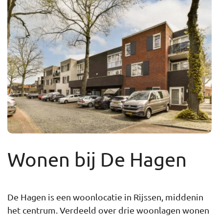
Wonen bij De Hagen
De Hagen is een woonlocatie in Rijssen, middenin
het centrum. Verdeeld over drie woonlagen wonen