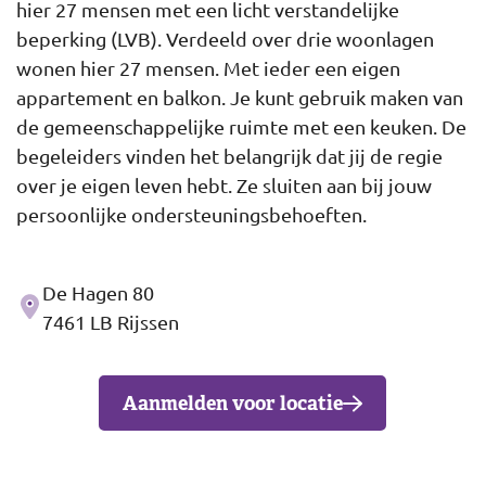
hier 27 mensen met een licht verstandelijke
beperking (LVB). Verdeeld over drie woonlagen
wonen hier 27 mensen. Met ieder een eigen
appartement en balkon. Je kunt gebruik maken van
de gemeenschappelijke ruimte met een keuken. De
begeleiders vinden het belangrijk dat jij de regie
over je eigen leven hebt. Ze sluiten aan bij jouw
persoonlijke ondersteuningsbehoeften.
De Hagen 80
Adres
7461 LB Rijssen
Aanmelden voor locatie