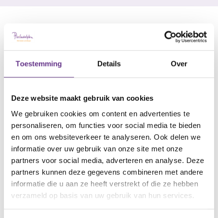
Toestemming
Details
Over
Deze website maakt gebruik van cookies
We gebruiken cookies om content en advertenties te
personaliseren, om functies voor social media te bieden
en om ons websiteverkeer te analyseren. Ook delen we
informatie over uw gebruik van onze site met onze
partners voor social media, adverteren en analyse. Deze
partners kunnen deze gegevens combineren met andere
informatie die u aan ze heeft verstrekt of die ze hebben
verzameld op basis van uw gebruik van hun services.