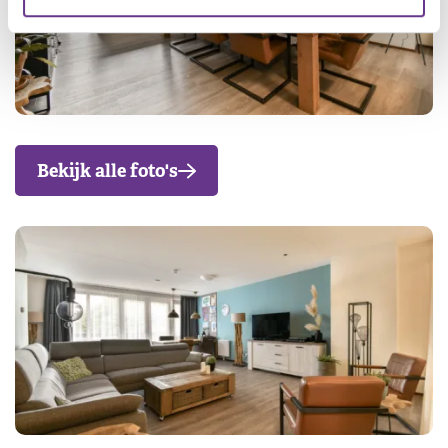
Bekijk alle foto's