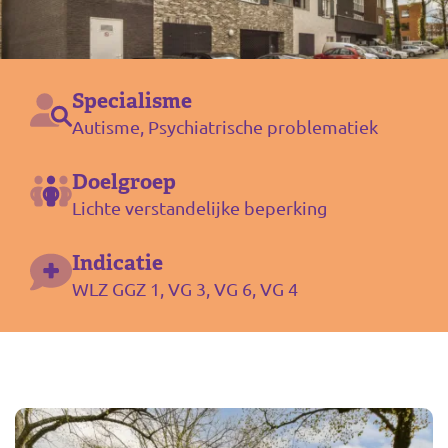
Specialisme
Autisme, Psychiatrische problematiek
Doelgroep
Lichte verstandelijke beperking
Indicatie
WLZ GGZ 1, VG 3, VG 6, VG 4