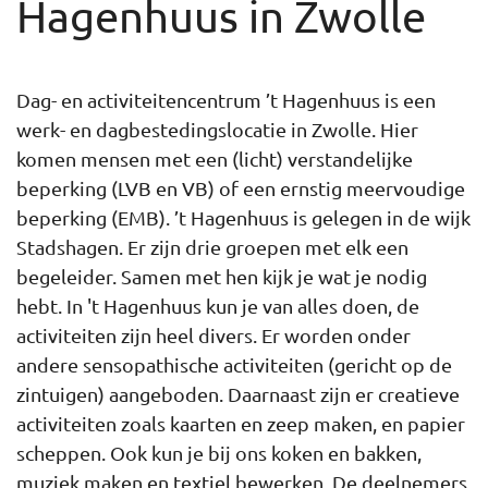
Hagenhuus in Zwolle
Dag- en activiteitencentrum ’t Hagenhuus is een
werk- en dagbestedingslocatie in Zwolle. Hier
komen mensen met een (licht) verstandelijke
beperking (LVB en VB) of een ernstig meervoudige
beperking (EMB). ’t Hagenhuus is gelegen in de wijk
Stadshagen. Er zijn drie groepen met elk een
begeleider. Samen met hen kijk je wat je nodig
hebt. In 't Hagenhuus kun je van alles doen, de
activiteiten zijn heel divers. Er worden onder
andere sensopathische activiteiten (gericht op de
zintuigen) aangeboden. Daarnaast zijn er creatieve
activiteiten zoals kaarten en zeep maken, en papier
scheppen. Ook kun je bij ons koken en bakken,
muziek maken en textiel bewerken. De deelnemers