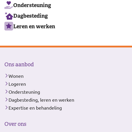
Ondersteuning
Dagbesteding
Leren en werken
Ons aanbod
Wonen
Logeren
Ondersteuning
Dagbesteding, leren en werken
Expertise en behandeling
Over ons