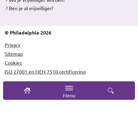
Ben je al vrijwilliger?
© Philadelphia 2026
Privacy
Sitemap
Cookies
ISO 27001 en NEN 7510 certificering
Menu