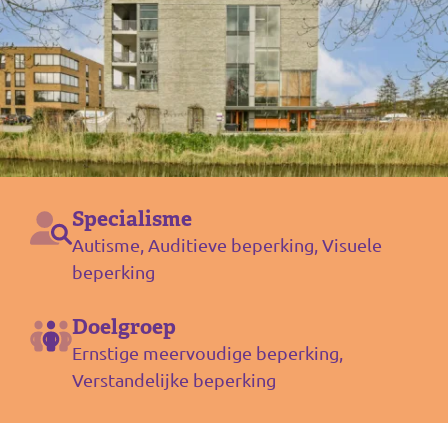
Specialisme
Autisme, Auditieve beperking, Visuele
beperking
Doelgroep
Ernstige meervoudige beperking,
Verstandelijke beperking