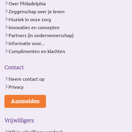
Over Philadelphia
Zeggenschap over je leven
Muziek in onze zorg
Innovaties en concepten
Partners (in ondernemerschap)
Informatie voor...
Complimenten en klachten
Contact
Neem contact op
Privacy
Aanmelden
Vrijwilligers
Wil je vrijwilliger worden?