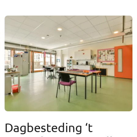
Dagbesteding ‘t