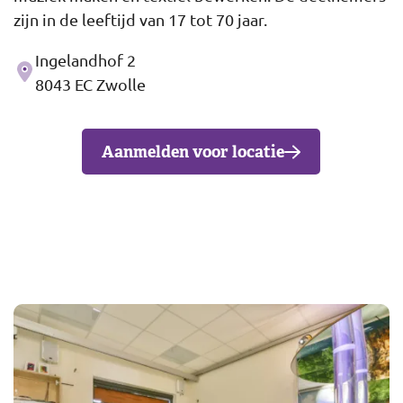
zijn in de leeftijd van 17 tot 70 jaar.
Ingelandhof 2
Adres
8043 EC Zwolle
Aanmelden voor locatie