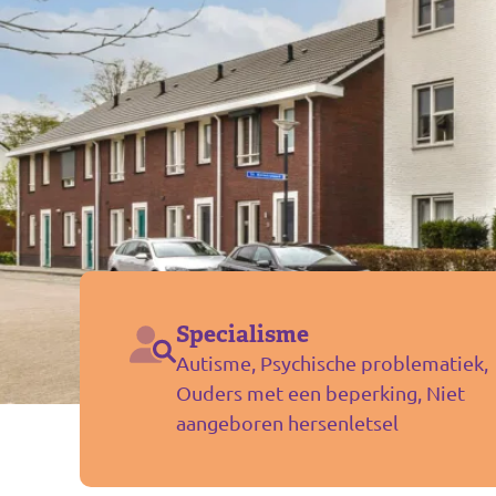
Specialisme
Autisme, Psychische problematiek,
Ouders met een beperking, Niet
aangeboren hersenletsel