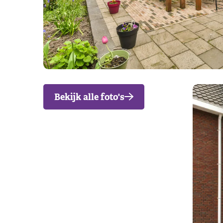
Bekijk alle foto's