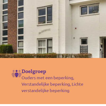
Doelgroep
Ouders met een beperking,
Verstandelijke beperking, Lichte
verstandelijke beperking