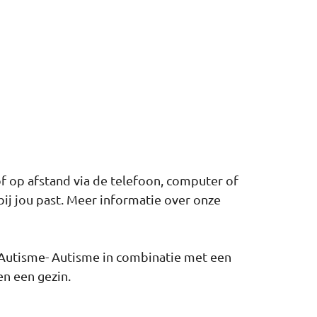
f op afstand via de telefoon, computer of
ij jou past. Meer informatie over onze
- Autisme- Autisme in combinatie met een
n een gezin.