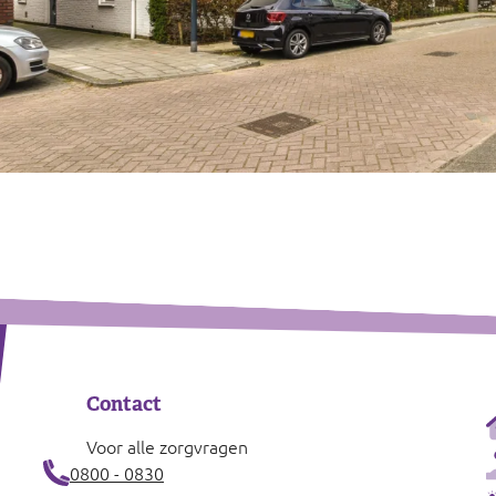
Contact
Voor alle zorgvragen
0800 - 0830