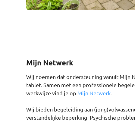
Mijn Netwerk
Wij noemen dat ondersteuning vanuit Mijn Ne
tablet. Samen met een professionele begele
werkwijze vind je op
Mijn Netwerk
.
Wij bieden begeleiding aan (jong)volwassene
verstandelijke beperking- Psychische proble