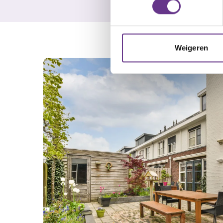
Weigeren