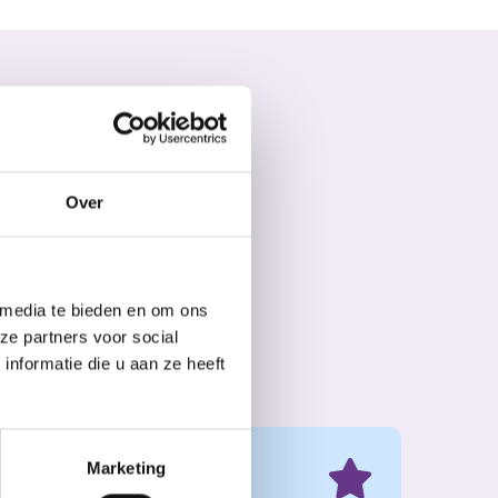
Over
 media te bieden en om ons
ze partners voor social
nformatie die u aan ze heeft
Marketing