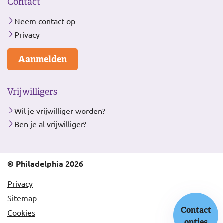
Contact
Neem contact op
Privacy
Aanmelden
Vrijwilligers
Wil je vrijwilliger worden?
Ben je al vrijwilliger?
© Philadelphia 2026
Privacy
Sitemap
Contact
Cookies
opties