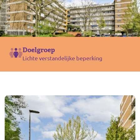
Doelgroep
Lichte verstandelijke beperking