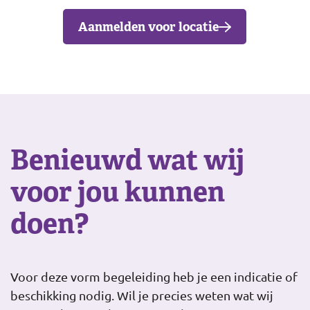
Aanmelden voor locatie
Benieuwd wat wij
voor jou kunnen
doen?
Voor deze vorm begeleiding heb je een indicatie of
beschikking nodig. Wil je precies weten wat wij