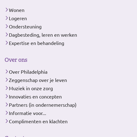
Wonen
Logeren
Ondersteuning
Dagbesteding, leren en werken
Expertise en behandeling
Over ons
Over Philadelphia
Zeggenschap over je leven
Muziek in onze zorg
Innovaties en concepten
Partners (in ondernemerschap)
Informatie voor...
Complimenten en klachten