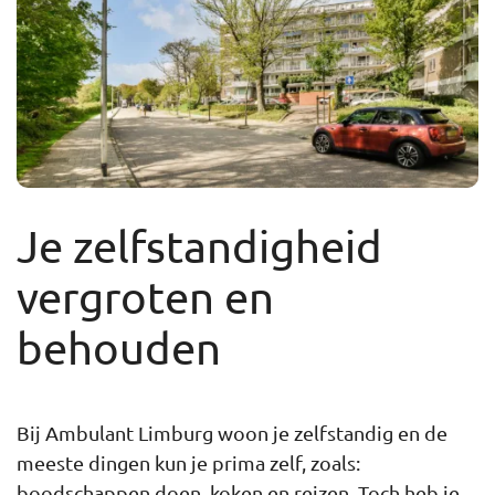
Je zelfstandigheid
vergroten en
behouden
Bij Ambulant Limburg woon je zelfstandig en de
meeste dingen kun je prima zelf, zoals:
boodschappen doen, koken en reizen. Toch heb je