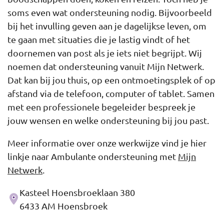
soms even wat ondersteuning nodig. Bijvoorbeeld
bij het invulling geven aan je dagelijkse leven, om
te gaan met situaties die je lastig vindt of het
doornemen van post als je iets niet begrijpt. Wij
noemen dat ondersteuning vanuit Mijn Netwerk.
Dat kan bij jou thuis, op een ontmoetingsplek of op
afstand via de telefoon, computer of tablet. Samen
met een professionele begeleider bespreek je
jouw wensen en welke ondersteuning bij jou past.
Meer informatie over onze werkwijze vind je hier
linkje naar Ambulante ondersteuning met
Mijn
Netwerk
.
Kasteel Hoensbroeklaan 380
Adres
6433 AM Hoensbroek