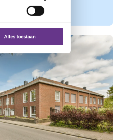
Alles toestaan