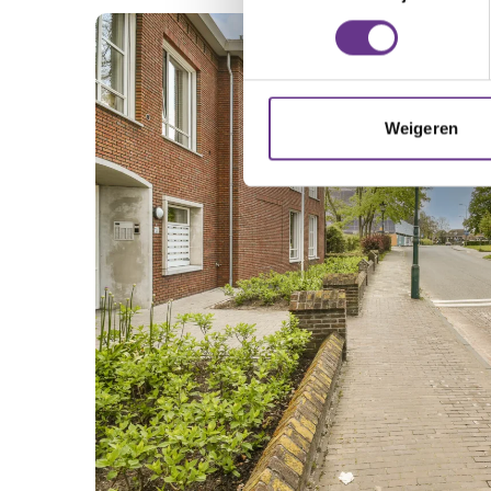
Weigeren