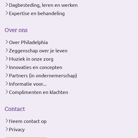
Dagbesteding, leren en werken
Expertise en behandeling
Over ons
Over Philadelphia
Zeggenschap over je leven
Muziek in onze zorg
Innovaties en concepten
Partners (in ondernemerschap)
Informatie voor...
Complimenten en klachten
Contact
Neem contact op
Privacy