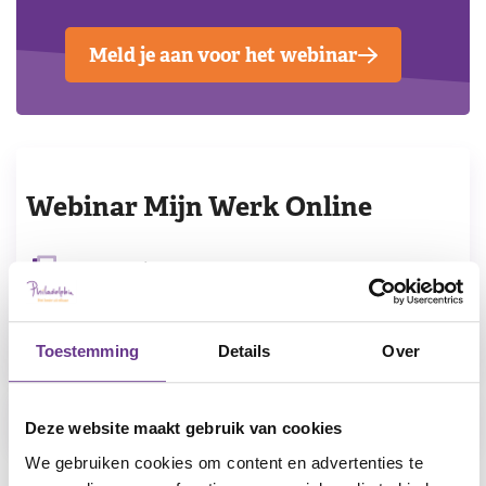
Meld je aan voor het webinar
Webinar Mijn Werk Online
Datum
12 november 2025
Delen
Toestemming
Details
Over
Terug naar het overzicht
Deze website maakt gebruik van cookies
We gebruiken cookies om content en advertenties te