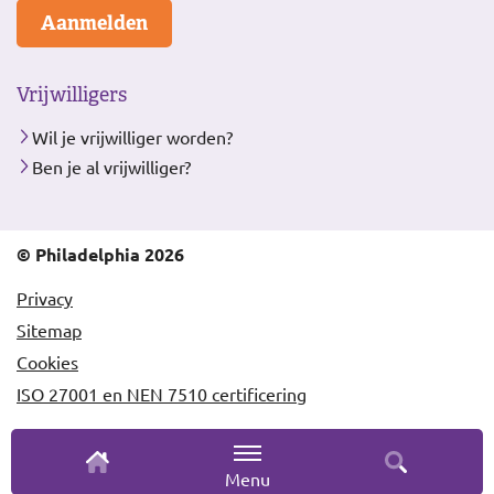
Aanmelden
Vrijwilligers
Wil je vrijwilliger worden?
Ben je al vrijwilliger?
© Philadelphia 2026
Privacy
Sitemap
Cookies
ISO 27001 en NEN 7510 certificering
Menu