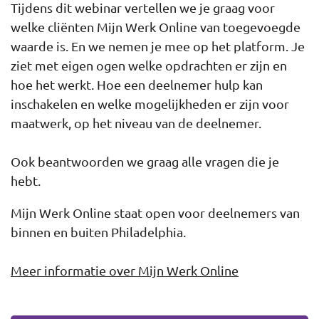
Tijdens dit webinar vertellen we je graag voor
welke cliënten Mijn Werk Online van toegevoegde
waarde is. En we nemen je mee op het platform. Je
ziet met eigen ogen welke opdrachten er zijn en
hoe het werkt. Hoe een deelnemer hulp kan
inschakelen en welke mogelijkheden er zijn voor
maatwerk, op het niveau van de deelnemer.
Ook beantwoorden we graag alle vragen die je
hebt.
Mijn Werk Online staat open voor deelnemers van
binnen en buiten Philadelphia.
Meer informatie over Mijn Werk Online