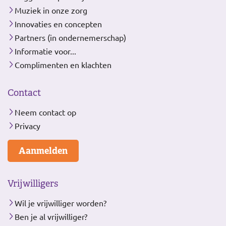
Muziek in onze zorg
Innovaties en concepten
Partners (in ondernemerschap)
Informatie voor...
Complimenten en klachten
Contact
Neem contact op
Privacy
Aanmelden
Vrijwilligers
Wil je vrijwilliger worden?
Ben je al vrijwilliger?