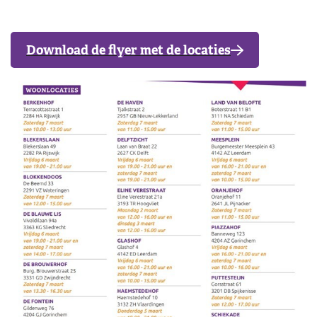
Download de flyer met de locaties