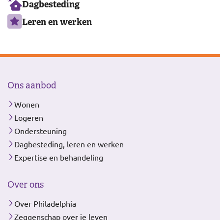
Dagbesteding
Leren en werken
Ons aanbod
Wonen
Logeren
Ondersteuning
Dagbesteding, leren en werken
Expertise en behandeling
Over ons
Over Philadelphia
Zeggenschap over je leven