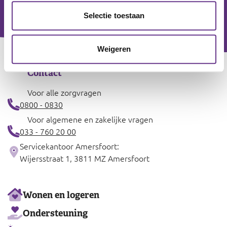
Selectie toestaan
Weigeren
Contact
Voor alle zorgvragen
0800 - 0830
Voor algemene en zakelijke vragen
033 - 760 20 00
Servicekantoor Amersfoort:
Wijersstraat 1, 3811 MZ Amersfoort
Ons
Wonen en logeren
aanbod
Ondersteuning