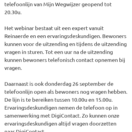
telefoonlijn van Mijn Wegwijzer geopend tot
20.30u.
Het webinar bestaat uit een expert vanuit
Reinaerde en een ervaringsdeskundigen. Bewoners
kunnen voor de uitzending en tijdens de uitzending
vragen in sturen. Tot een uur na de uitzending
kunnen bewoners telefonisch contact opnemen bij
vragen.
Daarnaast is ook donderdag 26 september de
telefoonlijn open als bewoners nog vragen hebben.
De lijn is te bereiken tussen 10.00u en 15.00u.
Ervaringsdeskundigen nemen de telefoon op in
samenwerking met DigiContact. Zo kunnen onze
ervaringsdeskundigen altijd vragen doorzetten
naar DigiContact.