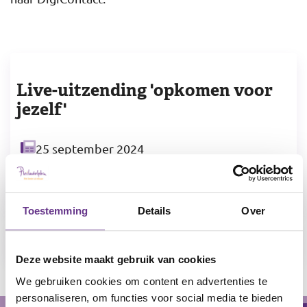
Live-uitzending 'opkomen voor
jezelf'
Datum
25 september 2024
Delen
Toestemming
Details
Over
Terug naar het overzicht
Deze website maakt gebruik van cookies
We gebruiken cookies om content en advertenties te
personaliseren, om functies voor social media te bieden