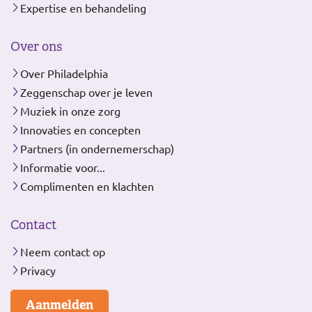
Expertise en behandeling
Over ons
Over Philadelphia
Zeggenschap over je leven
Muziek in onze zorg
Innovaties en concepten
Partners (in ondernemerschap)
Informatie voor...
Complimenten en klachten
Contact
Neem contact op
Privacy
Aanmelden