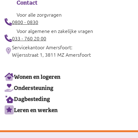
Contact
Voor alle zorgvragen
0800 - 0830
Voor algemene en zakelijke vragen
033 - 760 20 00
Servicekantoor Amersfoort:
Wijersstraat 1, 3811 MZ Amersfoort
Ons
Wonen en logeren
aanbod
Ondersteuning
Dagbesteding
Leren en werken