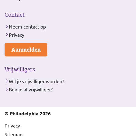
Contact
Neem contact op
Privacy
Aanmelden
Vrijwilligers
Wil je vrijwilliger worden?
Ben je al vrijwilliger?
© Philadelphia 2026
Privacy
Sitemap