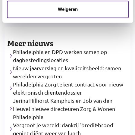
Delen
Weigeren
Meer nieuws
Philadelphia en DPD werken samen op
dagbestedingslocaties
Nieuw jaarverslag en kwaliteitsbeeld: samen
werelden vergroten
Philadelphia Zorg tekent contract voor nieuw
elektronisch cliëntendossier
Jerina Hilhorst-Kamphuis en Job van den
Heuvel nieuwe directeuren Zorg & Wonen
Philadelphia
Vergroot je wereld: dankzij 'bredit-brood'
geniet cliënt weer van lunch