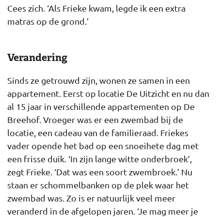
Cees zich. ‘Als Frieke kwam, legde ik een extra
matras op de grond.’
Verandering
Sinds ze getrouwd zijn, wonen ze samen in een
appartement. Eerst op locatie De Uitzicht en nu dan
al 15 jaar in verschillende appartementen op De
Breehof. Vroeger was er een zwembad bij de
locatie, een cadeau van de familieraad. Friekes
vader opende het bad op een snoeihete dag met
een frisse duik. ‘In zijn lange witte onderbroek’,
zegt Frieke. ‘Dat was een soort zwembroek.’ Nu
staan er schommelbanken op de plek waar het
zwembad was. Zo is er natuurlijk veel meer
veranderd in de afgelopen jaren. ‘Je mag meer je