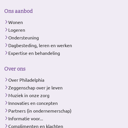
Ons aanbod
Wonen
Logeren
Ondersteuning
Dagbesteding, leren en werken
Expertise en behandeling
Over ons
Over Philadelphia
Zeggenschap over je leven
Muziek in onze zorg
Innovaties en concepten
Partners (in ondernemerschap)
Informatie voor...
Complimenten en klachten