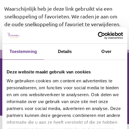
Waarschijnlijk heb je deze link gebruikt via een
snelkoppeling of favorieten. We raden je aan om
de oude snelkoppeling of favoriet te verwijderen.
Toestemming
Details
Over
Footer
Deze website maakt gebruik van cookies
We gebruiken cookies om content en advertenties te
personaliseren, om functies voor social media te bieden
en om ons websiteverkeer te analyseren. Ook delen we
informatie over uw gebruik van onze site met onze
partners voor social media, adverteren en analyse. Deze
partners kunnen deze gegevens combineren met andere
informatie die u aan ze heeft verstrekt of die ze hebben