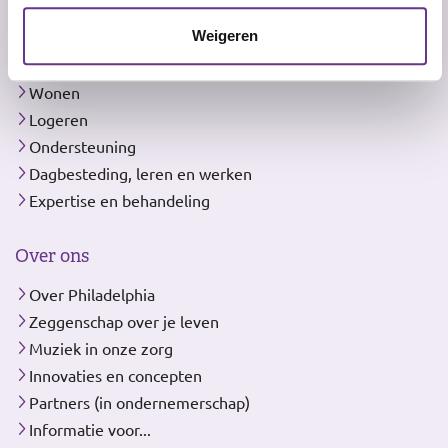
Weigeren
Ons aanbod
Wonen
Logeren
Ondersteuning
Dagbesteding, leren en werken
Expertise en behandeling
Over ons
Over Philadelphia
Zeggenschap over je leven
Muziek in onze zorg
Innovaties en concepten
Partners (in ondernemerschap)
Informatie voor...