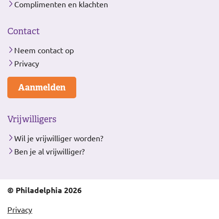
Complimenten en klachten
Contact
Neem contact op
Privacy
Aanmelden
Vrijwilligers
Wil je vrijwilliger worden?
Ben je al vrijwilliger?
© Philadelphia 2026
Privacy